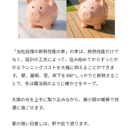
「当社自慢の断熱性能の家」の家は、断熱性能だけで
なく、設計の工夫によって、住み始めてからずっとか
かるランニングコストを大幅に抑えることができま
す。 壁、屋根、窓、床下を360°しっかりと断熱するこ
とで、冬は魔法瓶のように暖かさをキープ。
太陽の光を上手に取り込みながら、最小限の暖房で快
適に過ごせます。
夏の強い日差しは、軒や庇で遮ります。