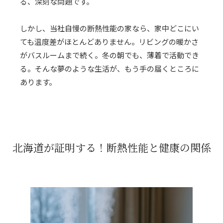
る、深刻な問題です。
しかし、当社自慢の断熱性能の家なら、家中どこにい
ても温度差がほとんどありません。リビングの暖かさ
がバスルームまで続く。冬の朝でも、薄着で活動でき
る。そんな夢のような生活が、もう手の届くところに
あります。
北海道が証明する！
断熱性能と健康の関係