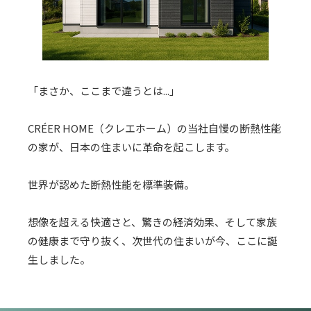
「まさか、ここまで違うとは...」
CRÉER HOME（クレエホーム）の当社自慢の断熱性能
の家が、日本の住まいに革命を起こします。
世界が認めた断熱性能を標準装備。
想像を超える快適さと、驚きの経済効果、そして家族
の健康まで守り抜く、次世代の住まいが今、ここに誕
生しました。