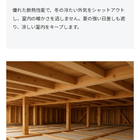
優れた断熱性能で、冬の冷たい外気をシャットアウト
し、室内の暖かさを逃しません。夏の強い日差しも遮
り、涼しい室内をキープします。