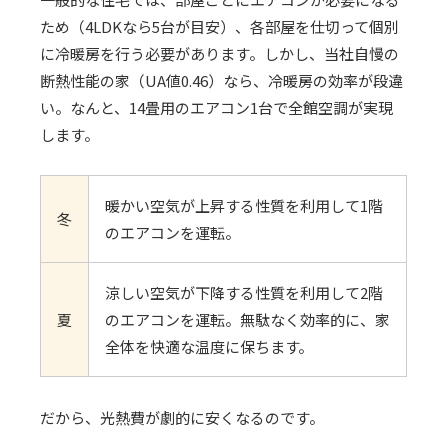
ため（4LDKなら5台が目安）、各部屋を仕切って個別
に冷暖房を行う必要があります。しかし、当社自慢の
断熱性能の家（UA値0.46）なら、冷暖房の効率が段違
い。なんと、14畳用のエアコン1台で全館空調が実現
します。
暖かい空気が上昇する性質を利用して1階
冬
のエアコンを運転。
涼しい空気が下降する性質を利用して2階
夏
のエアコンを運転。無駄なく効率的に、家
全体を快適な温度に保ちます。
だから、光熱費が劇的に安くなるのです。