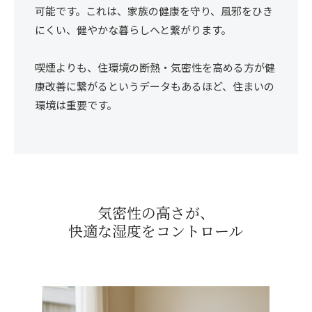
可能です。これは、家族の健康を守り、風邪をひき
にくい、健やかな暮らしへと繋がります。
喫煙よりも、住環境の断熱・気密性を高める方が健
康改善に繋がるというデータもあるほど、住まいの
環境は重要です。
気密性の高さが、
快適な湿度をコントロール