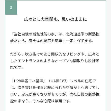
広々とした空間も、思いのままに
「当社自慢の断熱性能の家」は、北海道基準の断熱性
能だから、家全体の温度を簡単に一定に保てます。
だから、吹き抜けのある開放的なリビングや、広々と
したエントランスのようなオープンな間取りも設計可
能です。
「H28年省エネ基準」（UA値0.87）レベルの住宅で
は、吹き抜けを作ると暖められた空気が上へ逃げてし
まい、足元が寒くなりがちですが、当社自慢の断熱性
能の家なら、そんな心配は無用です。