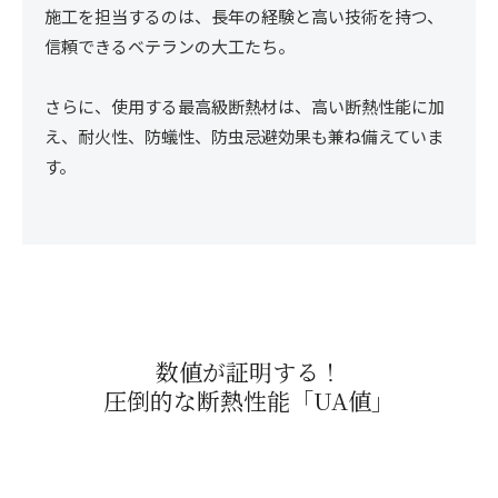
施工を担当するのは、長年の経験と高い技術を持つ、
信頼できるベテランの大工たち。
さらに、使用する最高級断熱材は、高い断熱性能に加
え、耐火性、防蟻性、防虫忌避効果も兼ね備えていま
す。
数値が証明する！
圧倒的な断熱性能「UA値」