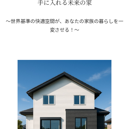
手に入れる未来の家
～世界基準の快適空間が、あなたの家族の暮らしを一
変させる！～