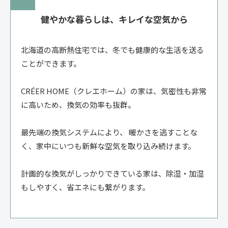
健やかな暮らしは、キレイな空気から
北海道の高断熱住宅では、冬でも健康的な生活を送る
ことができます。
CRÉER HOME（クレエホーム）の家は、気密性も非常
に高いため、換気の効率も抜群。
最先端の換気システムにより、 暖かさを逃すことな
く、家中にいつも新鮮な空気を取り込み続けます。
計画的な換気がしっかりできている家は、除湿・加湿
もしやすく、省エネにも繋がります。