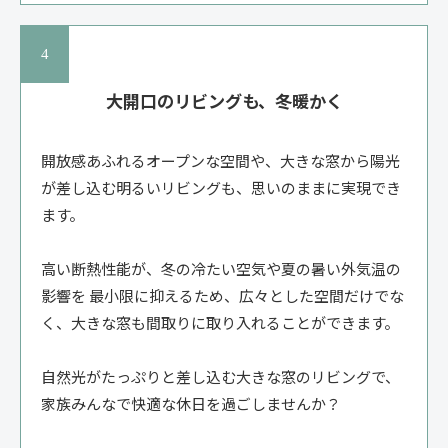
大開口のリビングも、冬暖かく
開放感あふれるオープンな空間や、大きな窓から陽光
が差し込む明るいリビングも、思いのままに実現でき
ます。
高い断熱性能が、冬の冷たい空気や夏の暑い外気温の
影響を 最小限に抑えるため、広々とした空間だけでな
く、大きな窓も間取りに取り入れることができます。
自然光がたっぷりと差し込む大きな窓のリビングで、
家族みんなで快適な休日を過ごしませんか？