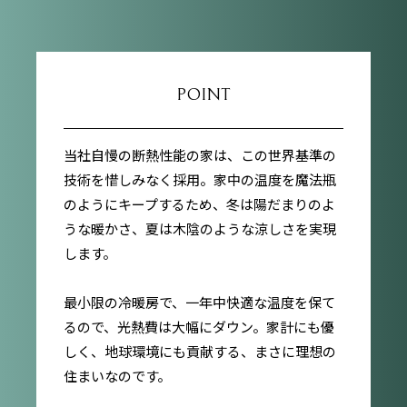
POINT
当社自慢の断熱性能の家は、この世界基準の
技術を惜しみなく採用。家中の温度を魔法瓶
のようにキープするため、冬は陽だまりのよ
うな暖かさ、夏は木陰のような涼しさを実現
します。
最小限の冷暖房で、一年中快適な温度を保て
るので、光熱費は大幅にダウン。家計にも優
しく、地球環境にも貢献する、まさに理想の
住まいなのです。