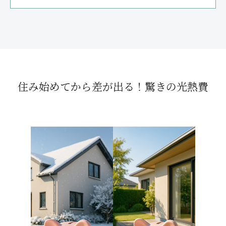
住み始めてから差が出る！
驚きの光熱費