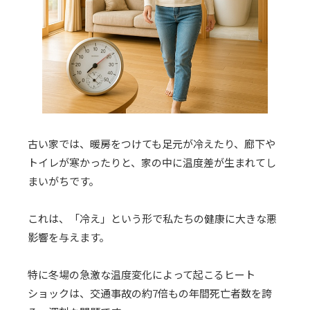
古い家では、暖房をつけても足元が冷えたり、廊下や
トイレが寒かったりと、家の中に温度差が生まれてし
まいがちです。
これは、「冷え」という形で私たちの健康に大きな悪
影響を与えます。
特に冬場の急激な温度変化によって起こるヒート
ショックは、交通事故の約7倍もの年間死亡者数を誇