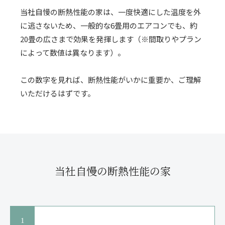
当社自慢の断熱性能の家は、一度快適にした温度を外
に逃さないため、一般的な6畳用のエアコンでも、約
20畳の広さまで効果を発揮します（※間取りやプラン
によって数値は異なります）。
この数字を見れば、断熱性能がいかに重要か、ご理解
いただけるはずです。
当社自慢の断熱性能の家