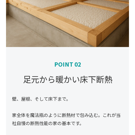
POINT 02
足元から暖かい床下断熱
壁、屋根、そして床下まで。
家全体を魔法瓶のように断熱材で包み込む。これが当
社自慢の断熱性能の家の基本です。