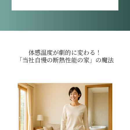
体感温度が劇的に変わる！
「当社自慢の断熱性能の家」の魔法