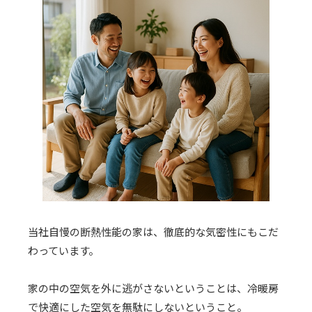
当社自慢の断熱性能の家は、徹底的な気密性にもこだ
わっています。
家の中の空気を外に逃がさないということは、冷暖房
で快適にした空気を無駄にしないということ。