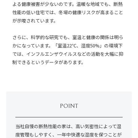
よる健康被害が少ないのです。温暖な地域でも、断熱
性能の低い住宅では、冬場の健康リスクが高まること
が示唆されています。
さらに、科学的な研究でも、室温と健康の関係は明ら
かになっています。「室温22℃、湿度50%」の環境下
では、インフルエンザウイルスなどの活動を大幅に抑
制できるというデータがあります。
POINT
当社自慢の断熱性能の家は、高い気密性によって湿
度管理もしやすく、一年中快適な湿度を保つことが