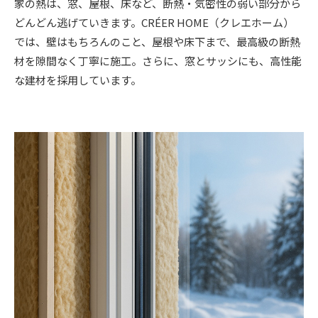
家の熱は、窓、屋根、床など、断熱・気密性の弱い部分から
どんどん逃げていきます。CRÉER HOME（クレエホーム）
では、壁はもちろんのこと、屋根や床下まで、最高級の断熱
材を隙間なく丁寧に施工。さらに、窓とサッシにも、高性能
な建材を採用しています。