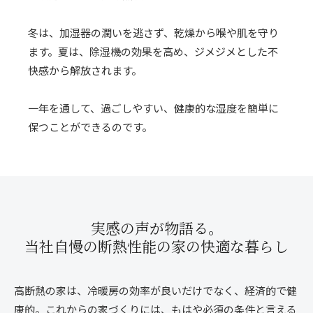
冬は、加湿器の潤いを逃さず、乾燥から喉や肌を守り
ます。夏は、除湿機の効果を高め、ジメジメとした不
快感から解放されます。
一年を通して、過ごしやすい、健康的な湿度を簡単に
保つことができるのです。
実感の声が物語る。
当社自慢の断熱性能の家の
快適な暮らし
高断熱の家は、冷暖房の効率が良いだけでなく、経済的で健
康的。これからの家づくりには、もはや必須の条件と言える