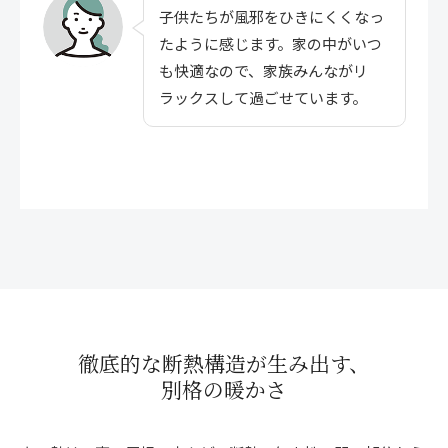
子供たちが風邪をひきにくくなっ
たように感じます。家の中がいつ
も快適なので、家族みんながリ
ラックスして過ごせています。
徹底的な断熱構造が生み出す、
別格の暖かさ