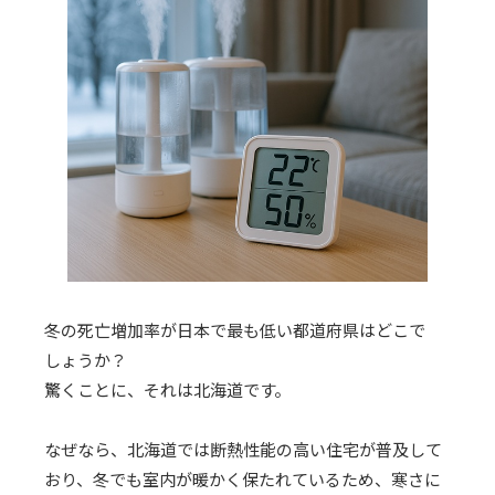
冬の死亡増加率が日本で最も低い都道府県はどこで
しょうか？
驚くことに、それは北海道です。
なぜなら、北海道では断熱性能の高い住宅が普及して
おり、冬でも室内が暖かく保たれているため、寒さに