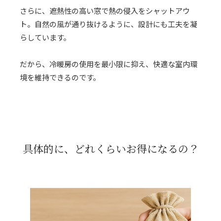
さらに、遮熱性の高い窓で熱の侵入をシャットアウ
ト。自然の風が通り抜けるように、設計にも工夫を凝
らしています。
だから、冷暖房の使用を最小限に抑え、快適な室内環
境を維持できるのです。
具体的に、
どれくらいお得になるの？