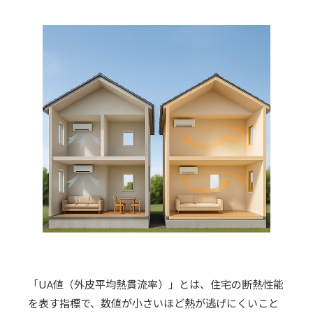
「UA値（外皮平均熱貫流率）」とは、住宅の断熱性能
を表す指標で、数値が小さいほど熱が逃げにくいこと