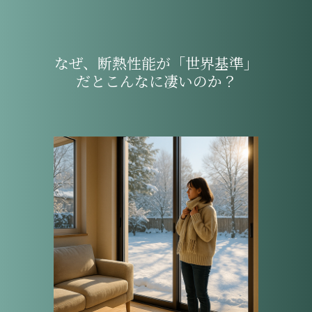
なぜ、断熱性能が「世界基準」
だとこんなに凄いのか？