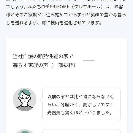
でしょう。私たちCRÉER HOME（クレエホーム）は、お客
様とそのご家族が、住み始めてからずっと笑顔で豊かな暮ら
しを送れるよう、常に技術を進化させています。
当社自慢の断熱性能の家で
暮らす家族の声（一部抜粋）
以前の家とは比べ物にならないく
らい、冬暖かく、夏涼しいです！
光熱費も驚くほど下がりました。