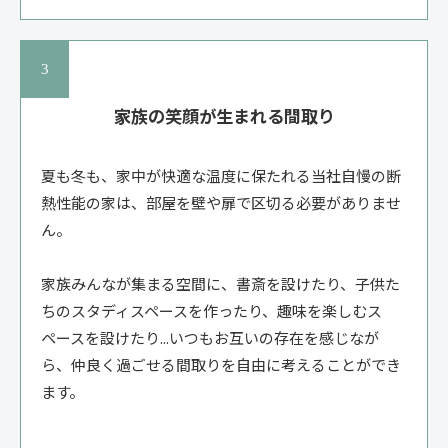
家族の笑顔が生まれる間取り
夏も冬も、家中が快適な温度に保たれる当社自慢の断
熱性能の家は、部屋を壁や扉で区切る必要がありませ
ん。
家族みんなが集まる空間に、書斎を設けたり、子供た
ちのスタディスペースを作ったり、趣味を楽しむス
ペースを設けたり...いつもお互いの存在を感じなが
ら、仲良く過ごせる間取りを自由に考えることができ
ます。