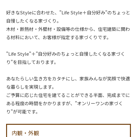
好きなStyleに合わせた、"Life Style＋自分好み"のちょっと
自慢したくなる家づくり。
木材・断熱材・外壁材・設備等の仕様から、住宅建築に関わ
る材料において、お客様が指定する家づくりです。
"Life Style"＋"自分好みのちょっと自慢したくなる家づく
り"を目指しております。
あなたらしい生き方をカタチにし、家族みんなが笑顔で快適
な暮らしを実現します。
ご予算に応じた住宅を建てることができる半面、完成までに
ある程度の時間をかかりますが、"オンリーワンの家づく
り"が可能です。
内観・外観