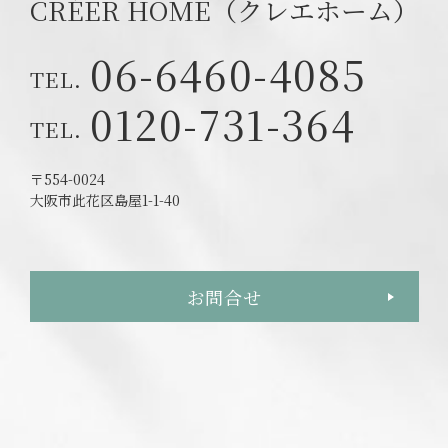
CRÉER HOME（クレエホーム）
06-6460-4085
0120-731-364
〒554-0024
大阪市此花区島屋1-1-40
お問合せ