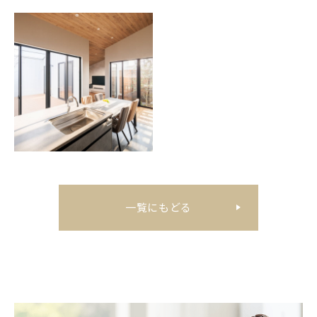
一覧にもどる