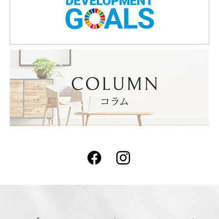
Facebook
Instagram