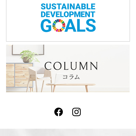
Facebook
Instagram