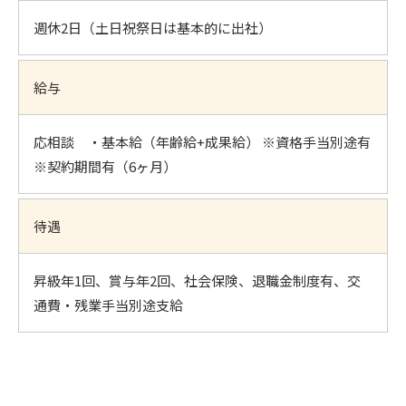
週休2日（土日祝祭日は基本的に出社）
給与
応相談 ・基本給（年齢給+成果給） ※資格手当別途有
※契約期間有（6ヶ月）
待遇
昇級年1回、賞与年2回、社会保険、退職金制度有、交
通費・残業手当別途支給