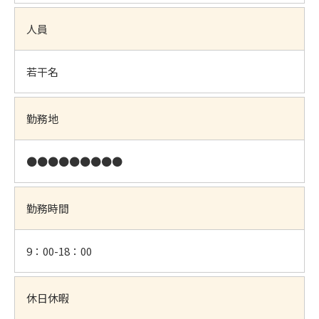
人員
若干名
勤務地
●●●●●●●●●
勤務時間
9：00-18：00
休日休暇