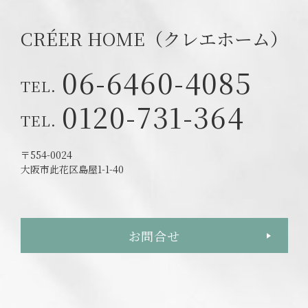
CRÉER HOME（クレエホーム）
06-6460-4085
0120-731-364
〒554-0024
大阪市此花区島屋1-1-40
お問合せ