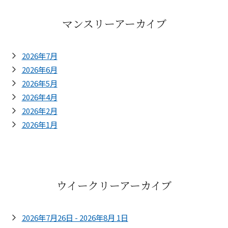
マンスリーアーカイブ
2026年7月
2026年6月
2026年5月
2026年4月
2026年2月
2026年1月
ウイークリーアーカイブ
2026年7月26日 - 2026年8月 1日