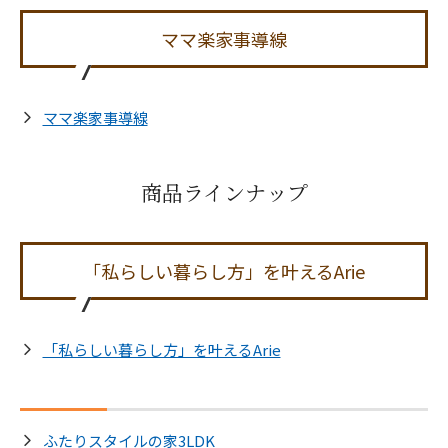
ママ楽家事導線
ママ楽家事導線
商品ラインナップ
「私らしい暮らし方」を叶えるArie
「私らしい暮らし方」を叶えるArie
ふたりスタイルの家3LDK