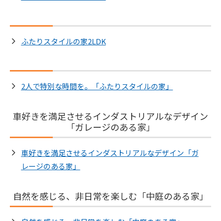
ふたりスタイルの家2LDK
2人で特別な時間を。「ふたりスタイルの家」
車好きを満足させるインダストリアルなデザイン
「ガレージのある家」
車好きを満足させるインダストリアルなデザイン「ガ
レージのある家」
自然を感じる、非日常を楽しむ「中庭のある家」