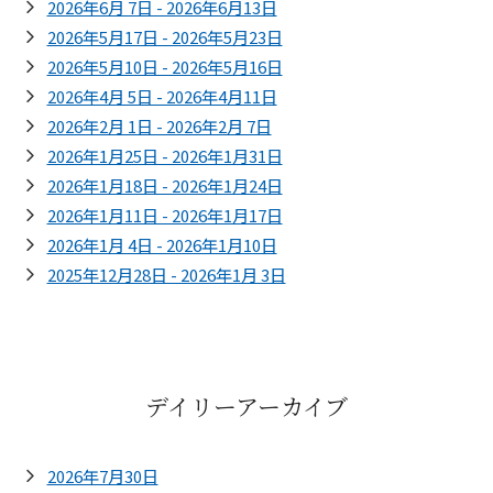
2026年6月 7日 - 2026年6月13日
2026年5月17日 - 2026年5月23日
2026年5月10日 - 2026年5月16日
2026年4月 5日 - 2026年4月11日
2026年2月 1日 - 2026年2月 7日
2026年1月25日 - 2026年1月31日
2026年1月18日 - 2026年1月24日
2026年1月11日 - 2026年1月17日
2026年1月 4日 - 2026年1月10日
2025年12月28日 - 2026年1月 3日
デイリーアーカイブ
2026年7月30日