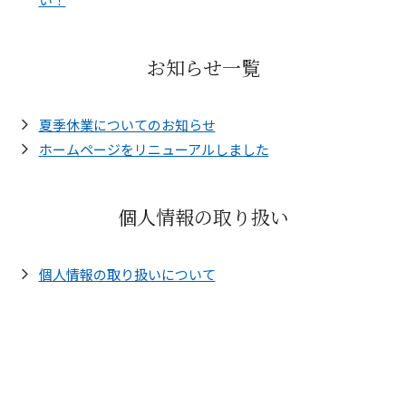
お知らせ一覧
夏季休業についてのお知らせ
ホームページをリニューアルしました
個人情報の取り扱い
個人情報の取り扱いについて