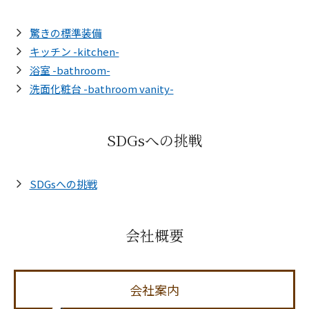
驚きの標準装備
キッチン -kitchen-
浴室 -bathroom-
洗面化粧台 -bathroom vanity-
SDGsへの挑戦
SDGsへの挑戦
会社概要
会社案内