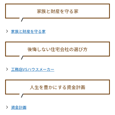
家族と財産を守る家
家族と財産を守る家
後悔しない住宅会社の選び方
工務店VSハウスメーカー
人生を豊かにする資金計画
資金計画