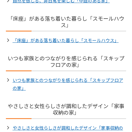
自然を感じる、非日常を楽しむ「中庭のある家」
「床座」がある落ち着いた暮らし「スモールハウ
ス」
「床座」がある落ち着いた暮らし「スモールハウス」
いつも家族とのつながりを感じられる「スキップ
フロアの家」
いつも家族とのつながりを感じられる「スキップフロア
の家」
やさしさと女性らしさが調和したデザイン「家事
収納の家」
やさしさと女性らしさが調和したデザイン「家事収納の