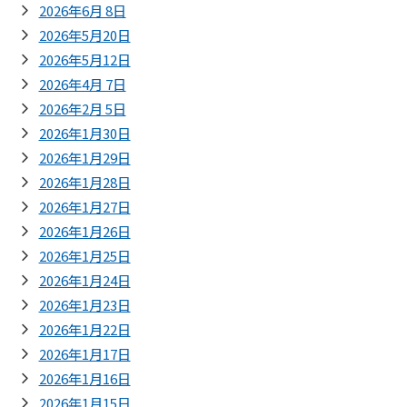
2026年6月 8日
2026年5月20日
2026年5月12日
2026年4月 7日
2026年2月 5日
2026年1月30日
2026年1月29日
2026年1月28日
2026年1月27日
2026年1月26日
2026年1月25日
2026年1月24日
2026年1月23日
2026年1月22日
2026年1月17日
2026年1月16日
2026年1月15日