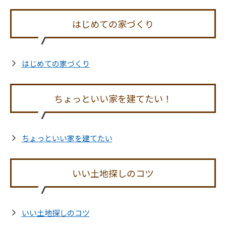
はじめての家づくり
はじめての家づくり
ちょっといい家を建てたい！
ちょっといい家を建てたい
いい土地探しのコツ
いい土地探しのコツ