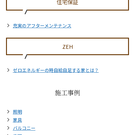
住宅保証
充実のアフターメンテナンス
ZEH
ゼロエネルギーの時自給自足する家とは？
施工事例
照明
家具
バルコニー