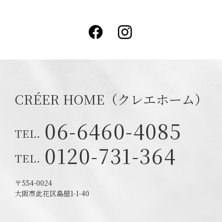
Facebook
Instagram
CRÉER HOME（クレエホーム）
06-6460-4085
0120-731-364
〒554-0024
大阪市此花区島屋1-1-40