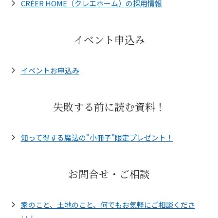
CRÉER HOME（クレエホーム）の採用情報
イベント申込み
イベントお申込み
失敗する前に読む資料！
知って得する魔法の"小冊子"限定プレゼント！
お問合せ・ご相談
家のこと、土地のこと、何でもお気軽にご相談くださ
い！