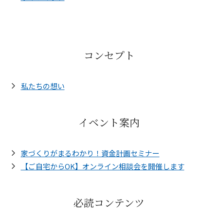
コンセプト
私たちの想い
イベント案内
家づくりがまるわかり！資金計画セミナー
【ご自宅からOK】オンライン相談会を開催します
必読コンテンツ