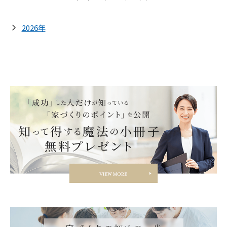
2026年