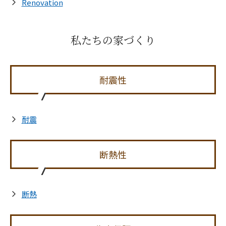
Renovation
私たちの家づくり
耐震性
耐震
断熱性
断熱