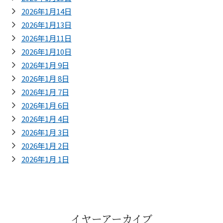
2026年1月14日
2026年1月13日
2026年1月11日
2026年1月10日
2026年1月 9日
2026年1月 8日
2026年1月 7日
2026年1月 6日
2026年1月 4日
2026年1月 3日
2026年1月 2日
2026年1月 1日
イヤーアーカイブ