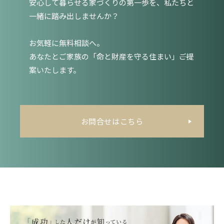
安心して暮らせる家づくりの第一歩を、私たちと
一緒に踏み出しませんか？
お気軽に無料相談へ。
あなたとご家族の「命と財産を守る住まい」――ご提
案いたします。
お問合せはこちら