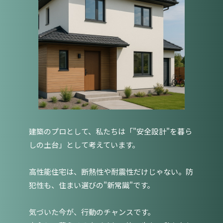
建築のプロとして、私たちは「"安全設計"を暮ら
しの土台」として考えています。
高性能住宅は、断熱性や耐震性だけじゃない。防
犯性も、住まい選びの"新常識"です。
気づいた今が、行動のチャンスです。