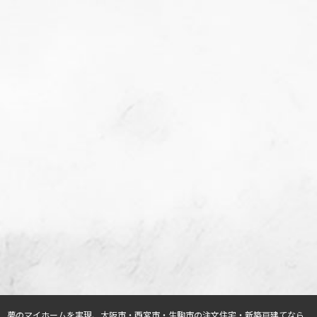
夢のマイホームを実現、
大阪市・西宮市・生駒市の注文住宅・新築戸建てなら