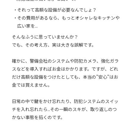
それって高額な設備が必要なんでしょ？
その費用があるなら、もっとオシャレなキッチンや
広い家を...
そんなふうに思っていませんか？
でも、その考え方、実は大きな誤解です。
確かに、警備会社のシステムや防犯カメラ、強化ガラ
スなどを導入すればお金はかかります。ですが、どれ
だけ高額な設備をつけたとしても、本当の"安心"はお
金では買えません。
日常の中で鍵をかけ忘れたり、防犯システムのスイッ
チを入れ忘れたら...その一瞬のスキが、取り返しのつ
かない事態を招くのです。