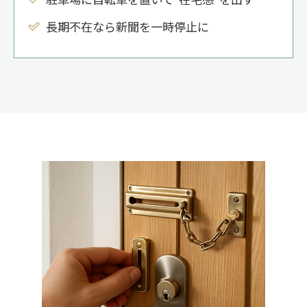
長期不在なら新聞を一時停止に