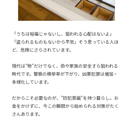
「うちは裕福じゃないし、狙われる心配はないよ」
「盗られるものもないから平気」そう思っている人ほ
ど、危険にさらされています。
現代は"物"だけでなく、命や家族の安全すら狙われる
時代です。警察の検挙率が下がり、凶悪犯罪は増加・
多様化しています。
だからこそ必要なのが、"防犯意識"を持つ暮らし。お
金をかけずに、今この瞬間から始められる対策がたく
さんあります。