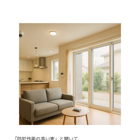
「防犯性能の高い家」と聞いて、