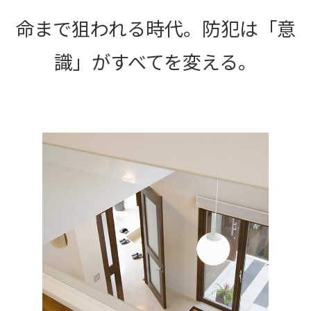
命まで狙われる時代。防犯は「意
識」がすべてを変える。