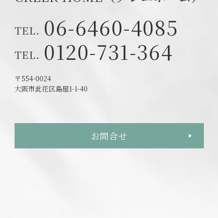
06-6460-4085
0120-731-364
〒554-0024
大阪市此花区島屋1-1-40
お問合せ