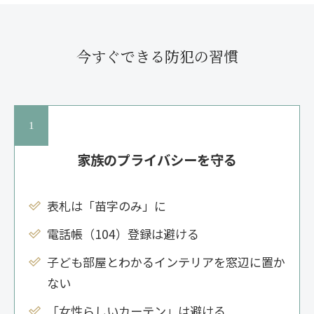
今すぐできる防犯の習慣
家族のプライバシーを守る
表札は「苗字のみ」に
電話帳（104）登録は避ける
子ども部屋とわかるインテリアを窓辺に置か
ない
「女性らしいカーテン」は避ける