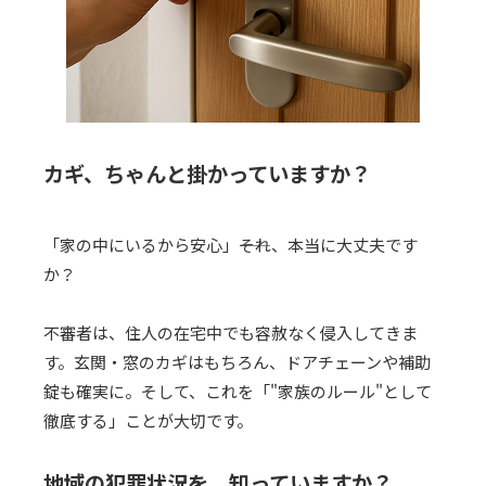
カギ、ちゃんと掛かっていますか？
「家の中にいるから安心」――それ、本当に大丈夫です
か？
不審者は、住人の在宅中でも容赦なく侵入してきま
す。玄関・窓のカギはもちろん、ドアチェーンや補助
錠も確実に。そして、これを「"家族のルール"として
徹底する」ことが大切です。
地域の犯罪状況を、知っていますか？