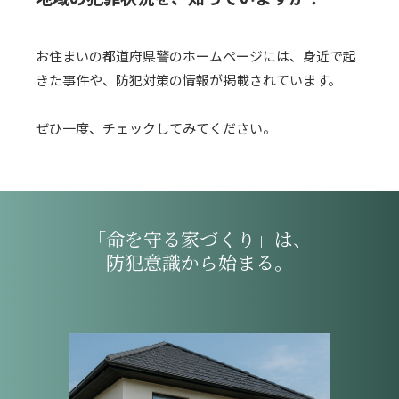
お住まいの都道府県警のホームページには、身近で起
きた事件や、防犯対策の情報が掲載されています。
ぜひ一度、チェックしてみてください。
「命を守る家づくり」は、
防犯意識から始まる。