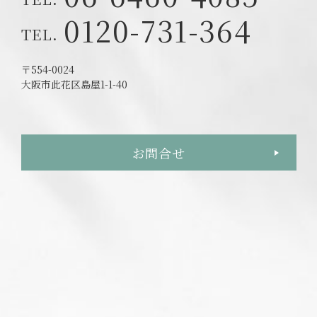
0120-731-364
〒554-0024
大阪市此花区島屋1-1-40
お問合せ