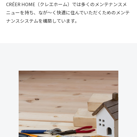
CRÉER HOME（クレエホーム）では多くのメンテナンスメ
ニューを持ち、なが～く快適に住んでいただくためのメンテ
ナンスシステムを構築しています。