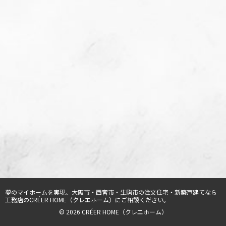
夢のマイホームを実現、
大阪市・西宮市・生駒市の注文住宅・新築戸建てなら
工務店のCRÉER HOME（クレエホーム）
にご相談ください。
© 2026 CRÉER HOME（クレエホーム）