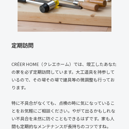
定期訪問
CRÉER HOME（クレエホーム）では、竣工したあなた
の家を必ず定期訪問しています。大工道具を持参して
いるので、その場その場で建具等の微調整も行ってお
ります。
特に不具合がなくても、点検の時に気になっているこ
とをお気軽にご相談ください。やがて出るかもしれな
い不具合を未然に防ぐこともできるはずです。家も人
間も定期的なメンテナンスが長持ちのコツですね。