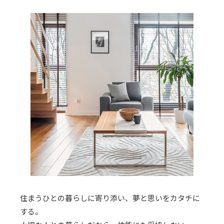
住まうひとの暮らしに寄り添い、夢と思いをカタチに
する。