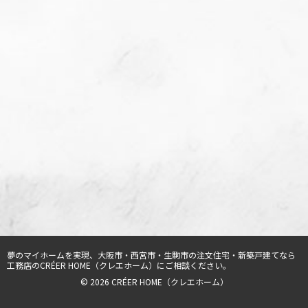
夢のマイホームを実現、
大阪市・西宮市・生駒市の注文住宅・新築戸建てなら
工務店のCRÉER HOME（クレエホーム）
にご相談ください。
© 2026 CRÉER HOME（クレエホーム）