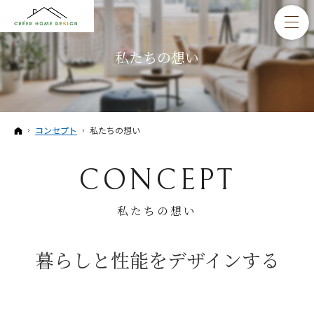
私たちの想い
ホーム
コンセプト
私たちの想い
CONCEPT
私たちの想い
暮らしと性能をデザインする