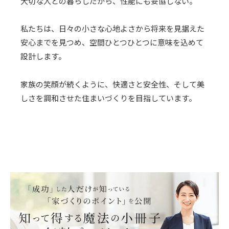
大切な人との暮らしだから、性能にも妥協しない。
私たちは、日々の小さな心地よさから将来を見据えた
安心までを見つめ、空間ひとつひとつに意味を込めて
設計します。
家族の笑顔が続くように、快適さと安全性、そして美
しさを調和させた住まいづくりを目指しています。