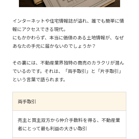
インターネットや住宅情報誌が溢れ、誰でも簡単に情
報にアクセスできる現代。
にもかかわらず、本当に価値のある土地情報が、なぜ
あなたの手元に届かないのでしょうか？
その裏には、不動産業界独特の商売のカラクリが潜ん
でいるのです。それは、「両手取引」と「片手取引」
という言葉で語られます。
両手取引
売主と買主双方から仲介手数料を得る、不動産業
者にとって最も利益の大きい取引