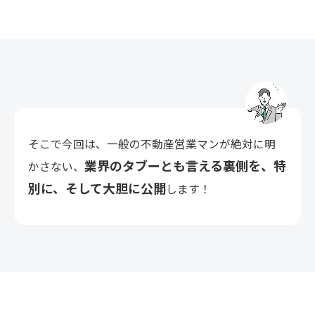
そこで今回は、一般の不動産営業マンが絶対に明
業界のタブーとも言える裏側を、特
かさない、
別に、そして大胆に公開
します！