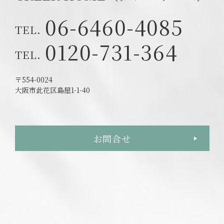
06-6460-4085
0120-731-364
〒554-0024
大阪市此花区島屋1-1-40
お問合せ