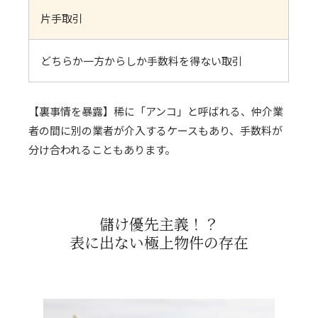
片手取引
どちらか一方からしか手数料を得ない取引
【裏事情を暴露】稀に「アンコ」と呼ばれる、仲介業
者の間に別の業者が介入するケースもあり、手数料が
分け合われることもあります。
儲け優先主義！？
表に出ない極上物件の存在