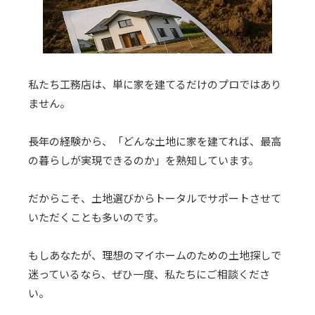
私たち工務店は、単に家を建てるだけのプロではあり
ません。
長年の経験から、「どんな土地に家を建てれば、最高
の暮らしが実現できるのか」を熟知しています。
だからこそ、土地選びからトータルでサポートさせて
いただくことも多いのです。
もしあなたが、理想のマイホームのための土地探しで
迷っているなら、ぜひ一度、私たちにご相談くださ
い。