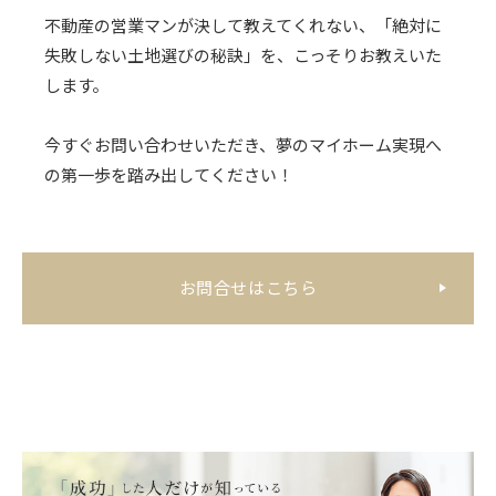
不動産の営業マンが決して教えてくれない、「絶対に
失敗しない土地選びの秘訣」を、こっそりお教えいた
します。
今すぐお問い合わせいただき、夢のマイホーム実現へ
の第一歩を踏み出してください！
お問合せはこちら