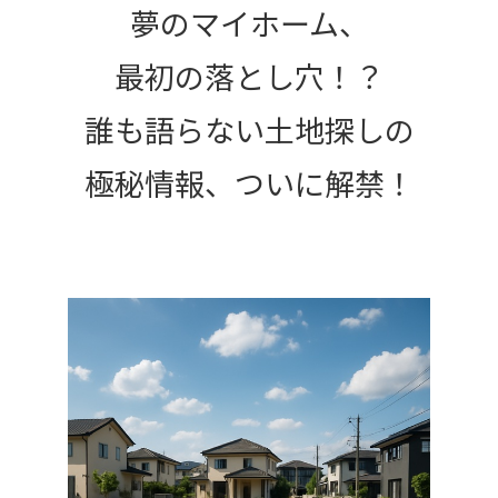
夢のマイホーム、
最初の落とし穴！？
誰も語らない土地探しの
極秘情報、ついに解禁！