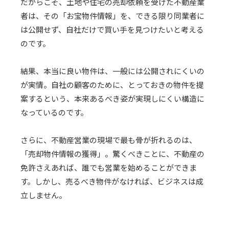
だからこそ、土地や住宅の売却依頼を受けた不動産業
者は、その「お宝物件情報」を、できる限り同業者に
は公開せず、自社だけで買い手を見つけたいと考える
のです。
結果、本当に良い物件は、一般には公開されにくいの
が実情。自社の顧客のために、とっておきの物件を提
案するという、本来あるべき姿が実現しにくい構造に
なっているのです。
さらに、不動産営業の現場で最も骨が折れるのは、
「売却物件情報の獲得」。驚くべきことに、不動産の
免許さえあれば、誰でも営業を始めることができま
す。しかし、売るべき物件がなければ、ビジネスは成
立しません。