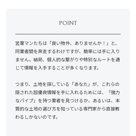
POINT
営業マンたちは「良い物件、ありませんか！」と、
同業者間を奔走するわけですが、簡単には手に入り
ません。結局、個人的な繋がりや特別なルートを通
じて情報を入手することが多くなります。
つまり、土地を探している「あなた」が、これらの
隠された超優良情報を手に入れるためには、「強力
なパイプ」を持つ業者を見つけるか、あるいは、本
質的な土地の選び方を知っている専門家から直接教
わるしかないのです。