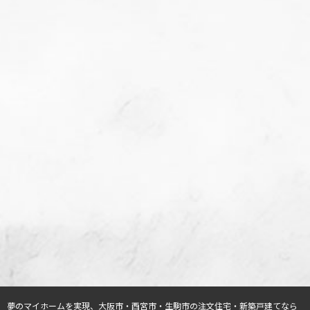
夢のマイホームを実現、
大阪市・西宮市・生駒市の注文住宅・新築戸建てなら