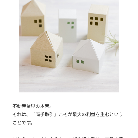
不動産業界の本音。
それは、「両手取引」こそが最大の利益を生むという
ことです。