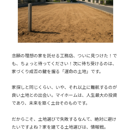
念願の理想の家を託せる工務店、ついに見つけた！で
も、ちょっと待ってください！次に待ち受けるのは、
家づくり成否の鍵を握る「運命の土地」です。
家探しと同じくらい、いや、それ以上に難航するのが
良い土地との出会い。マイホームは、人生最大の投資
であり、未来を築く土台そのものです。
だからこそ、土地選びで失敗するなんて、絶対に避け
たいですよね？家を建てる土地選びは、情報戦。