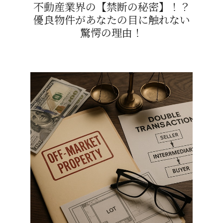
不動産業界の【禁断の秘密】！？
優良物件があなたの目に触れない
驚愕の理由！