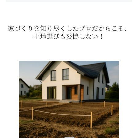
家づくりを知り尽くした
プロだからこそ、
土地選びも妥協しない！