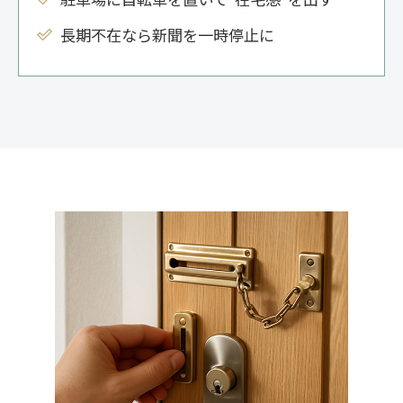
長期不在なら新聞を一時停止に