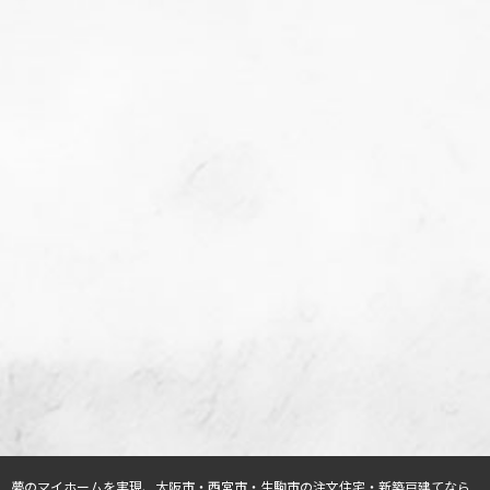
夢のマイホームを実現、
大阪市・西宮市・生駒市の注文住宅・新築戸建てなら