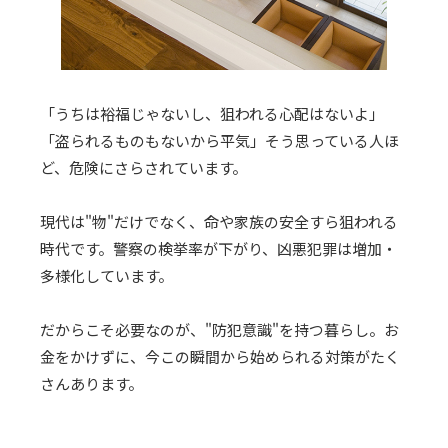
「うちは裕福じゃないし、狙われる心配はないよ」
「盗られるものもないから平気」そう思っている人ほ
ど、危険にさらされています。
現代は"物"だけでなく、命や家族の安全すら狙われる
時代です。警察の検挙率が下がり、凶悪犯罪は増加・
多様化しています。
だからこそ必要なのが、"防犯意識"を持つ暮らし。お
金をかけずに、今この瞬間から始められる対策がたく
さんあります。