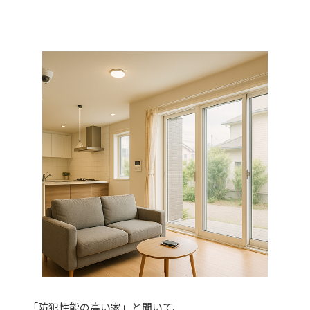
「防犯性能の高い家」と聞いて、