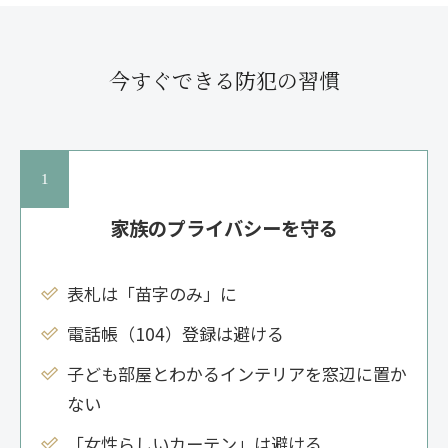
今すぐできる防犯の習慣
家族のプライバシーを守る
表札は「苗字のみ」に
電話帳（104）登録は避ける
子ども部屋とわかるインテリアを窓辺に置か
ない
「女性らしいカーテン」は避ける