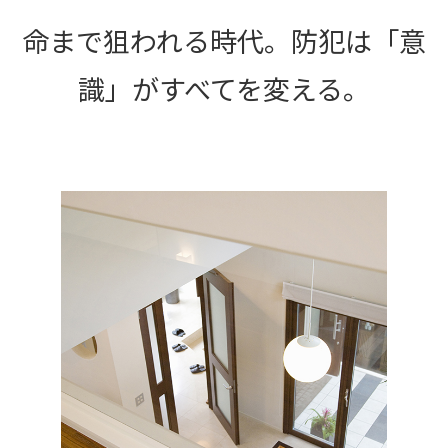
命まで狙われる時代。防犯は「意
識」がすべてを変える。