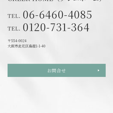
06-6460-4085
0120-731-364
〒554-0024
大阪市此花区島屋1-1-40
お問合せ