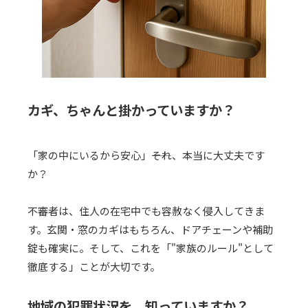
カギ、ちゃんと掛かっていますか？
「家の中にいるから安心」――それ、本当に大丈夫です
か？
不審者は、住人の在宅中でも容赦なく侵入してきま
す。玄関・窓のカギはもちろん、ドアチェーンや補助
錠も確実に。そして、これを「"家族のルール"として
徹底する」ことが大切です。
地域の犯罪状況を、知っていますか？