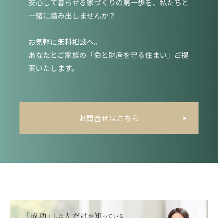
安心して暮らせる家づくりの第一歩を、私たちと
一緒に踏み出しませんか？
お気軽に無料相談へ。
あなたとご家族の「命と財産を守る住まい」――ご提
案いたします。
お問合せはこちら