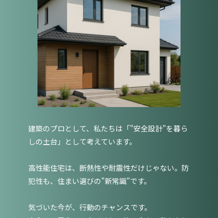
建築のプロとして、私たちは「"安全設計"を暮ら
しの土台」として考えています。
高性能住宅は、断熱性や耐震性だけじゃない。防
犯性も、住まい選びの"新常識"です。
気づいた今が、行動のチャンスです。