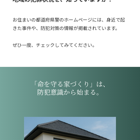
お住まいの都道府県警のホームページには、身近で起
きた事件や、防犯対策の情報が掲載されています。
ぜひ一度、チェックしてみてください。
「命を守る家づくり」は、
防犯意識から始まる。