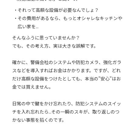
それって高額な設備が必要なんでしょ？
その費用があるなら、もっとオシャレなキッチンや
広い家を...
そんなふうに思っていませんか？
でも、その考え方、実は大きな誤解です。
確かに、警備会社のシステムや防犯カメラ、強化ガラ
スなどを導入すればお金はかかります。ですが、どれ
だけ高額な設備をつけたとしても、本当の"安心"はお
金では買えません。
日常の中で鍵をかけ忘れたり、防犯システムのスイッ
チを入れ忘れたら...その一瞬のスキが、取り返しのつ
かない事態を招くのです。