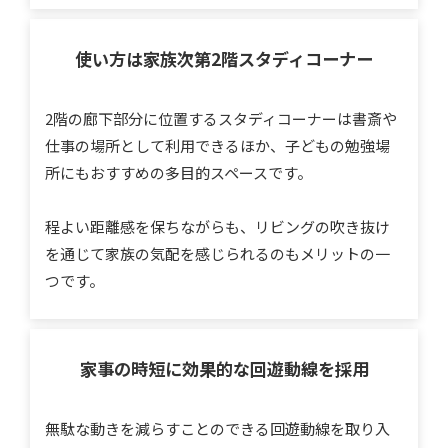
使い方は家族次第
2階スタディコーナー
2階の廊下部分に位置するスタディコーナーは書斎や
仕事の場所として利用できるほか、子どもの勉強場
所にもおすすめの多目的スペースです。
程よい距離感を保ちながらも、リビングの吹き抜け
を通じて家族の気配を感じられるのもメリットの一
つです。
家事の時短に効果的な
回遊動線を採用
無駄な動きを減らすことのできる回遊動線を取り入