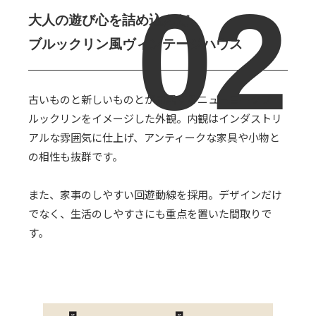
大人の遊び心を詰め込んだ、
ブルックリン風ヴィンテージハウス
古いものと新しいものとが同居するニューヨークブ
ルックリンをイメージした外観。内観はインダストリ
アルな雰囲気に仕上げ、アンティークな家具や小物と
の相性も抜群です。
また、家事のしやすい回遊動線を採用。デザインだけ
でなく、生活のしやすさにも重点を置いた間取りで
す。