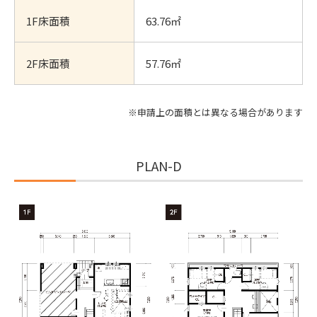
1F床面積
63.76㎡
2F床面積
57.76㎡
※申請上の面積とは異なる場合があります
PLAN-D