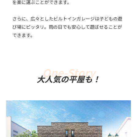
を楽に運ぶことができます。
さらに、広々としたビルトインガレージは子どもの遊
び場にピッタリ。雨の日でも安心して遊ばせることが
できます。
大人気の平屋も！