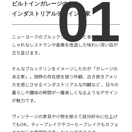
ビルトインガレージのある
インダストリアルデザインの家
ニューヨークのブルックリンは流行と多様性の街。お
しゃれなレストランや倉庫を改造した味わい深い店が
立ち並びます。
そんなブルックリンをイメージしたのが「ガレージの
ある家」。独特の存在感を放つ外観、古き良きアメリ
カを感じさせるインダストリアルな内観など 、日々の
暮らしや趣味の時間が一層楽しくなるようなデザイン
が魅力です。
ヴィンテージの家具や小物を揃えて自分好みに仕上げ
てもOK。ティーブレイクやコーヒーブレイクもカフェ