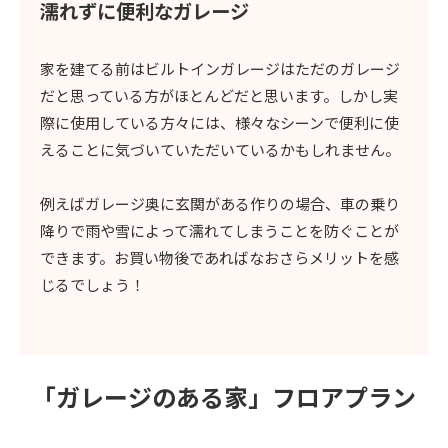
濡れずに便利なガレージ
家を建てる前はビルトインガレージはただのガレージ
だと思っている方がほとんどだと思います。しかし実
際に使用している方々には、様々なシーンで便利に使
えることに気づいていただいているかもしれません。
例えばガレージ奥に玄関がある作りの場合、車の乗り
降りで雨や雪によって濡れてしまうことを防ぐことが
できます。お買い物後であればなおさらメリットを感
じるでしょう！
「ガレージのある家」
フロアプラン