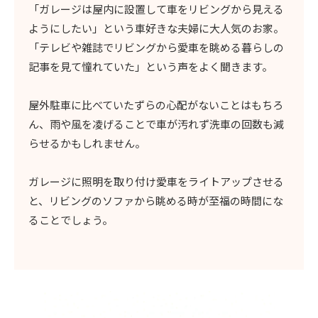
「ガレージは屋内に設置して車をリビングから見える
ようにしたい」という車好きな夫婦に大人気のお家。
「テレビや雑誌でリビングから愛車を眺める暮らしの
記事を見て憧れていた」という声をよく聞きます。
屋外駐車に比べていたずらの心配がないことはもちろ
ん、雨や風を凌げることで車が汚れず洗車の回数も減
らせるかもしれません。
ガレージに照明を取り付け愛車をライトアップさせる
と、リビングのソファから眺める時が至福の時間にな
ることでしょう。