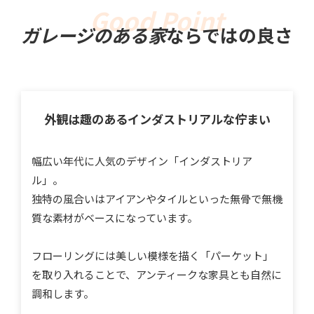
ガレージのある家
ならではの良さ
外観は趣のある
インダストリアルな佇まい
幅広い年代に人気のデザイン「インダストリア
ル」。
独特の風合いはアイアンやタイルといった無骨で無機
質な素材がベースになっています。
フローリングには美しい模様を描く「パーケット」
を取り入れることで、アンティークな家具とも自然に
調和します。