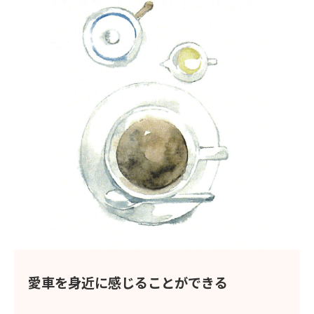
愛車を身近に感じることができる