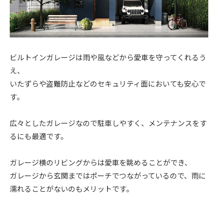
ビルトインガレージは雨や風などから愛車を守ってくれるう
え、
いたずらや盗難防止などのセキュリティ面においても安心で
す。
広々としたガレージなので駐車しやすく、メンテナンスをす
るにも最適です。
ガレージ横のリビングからは愛車を眺めることができ、
ガレージから玄関まではポーチでつながっているので、雨に
濡れることがないのもメリットです。