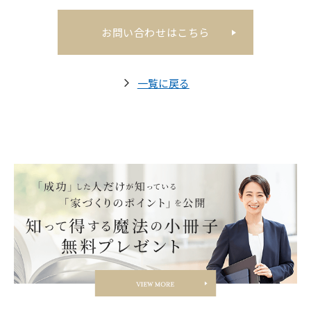
お問い合わせはこちら
一覧に戻る