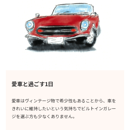
愛車と過ごす1日
愛車はヴィンテージ物で希少性もあることから、車を
きれいに維持したいという気持ちでビルトインガレー
ジを選ぶ方も少なくありません。