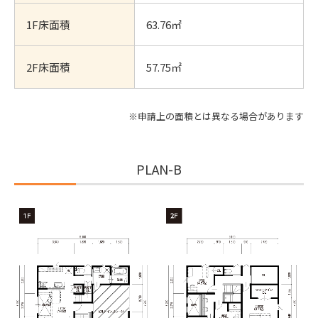
1F床面積
63.76㎡
2F床面積
57.75㎡
※申請上の面積とは異なる場合があります
PLAN-B