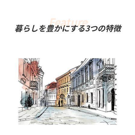
暮らしを豊かにする3つの特徴