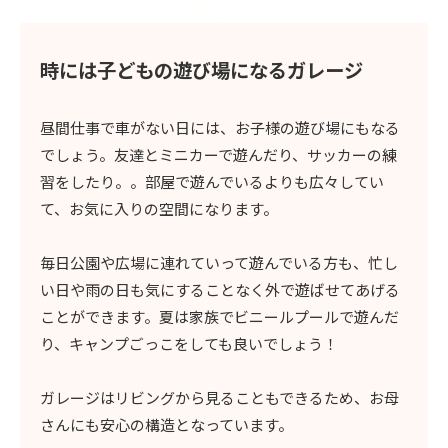
時には子どもの遊び場になるガレージ
昼間仕事で車がない日には、お子様の遊び場にもなる
でしょう。友達とミニカーで遊んだり、サッカーの練
習をしたり。。部屋で遊んでいるよりも広々してい
て、お気に入りの空間になります。
毎日公園や広場に連れていって遊んでいる方も、忙し
い日や雨の日も気にすることなく外で遊ばせてあげる
ことができます。夏は家族でビニールプールで遊んだ
り、キャンプごっこをしても良いでしょう！
ガレージはリビングから見ることもできるため、お母
さんにも安心の構造となっています。