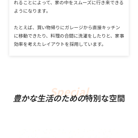
れることによって、家の中をスムーズに行き来できる
ようになります。
たとえば、買い物帰りにガレージから直接キッチン
に移動できたり、料理の合間に洗濯をしたりと、家事
効率を考えたレイアウトを採用しています。
豊かな生活のための
特別な空間