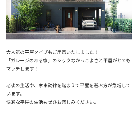
大人気の平屋タイプもご用意いたしました！
「ガレージのある家」のシックなかっこよさと平屋がとても
マッチします！
老後の生活や、家事動線を踏まえて平屋を選ぶ方が急増して
います。
快適な平屋の生活もぜひお楽しみください。