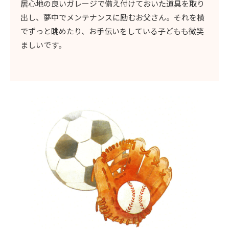
居心地の良いガレージで備え付けておいた道具を取り
出し、夢中でメンテナンスに励むお父さん。それを横
でずっと眺めたり、お手伝いをしている子どもも微笑
ましいです。