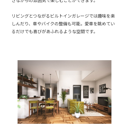
さながらの雰囲気で楽しむことができます。
リビングとつながるビルトインガレージでは趣味を楽
しんだり、車やバイクの整備も可能。愛車を眺めてい
るだけでも喜びがあふれるような空間です。