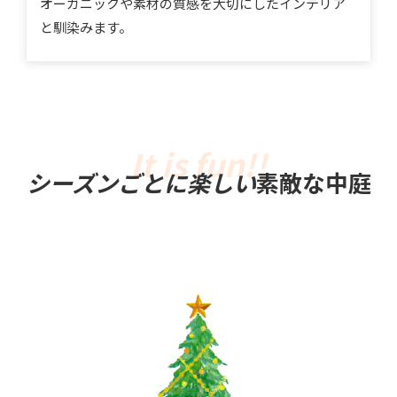
オーガニックや素材の質感を大切にしたインテリア
と馴染みます。
シーズンごとに楽しい
素敵な中庭