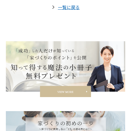
一覧に戻る