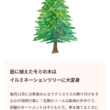
庭に植えたモミの木は
イルミネーションツリーに大変身
毎月12月には家族みんなでクリスマスの飾り付けをす
るのが恒例行事に！玄関のリースは奥様の手作りで、
部屋のオーナメントは子どもたち、家を建てるときに