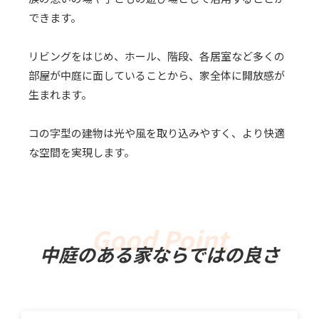
できます。
リビングをはじめ、ホール、階段、各居室など多くの
部屋が中庭に面していることから、家全体に開放感が
生まれます。
コの字型の建物は光や風を取り込みやすく、より快適
な空間を実現します。
中庭のある家ならではの良さ