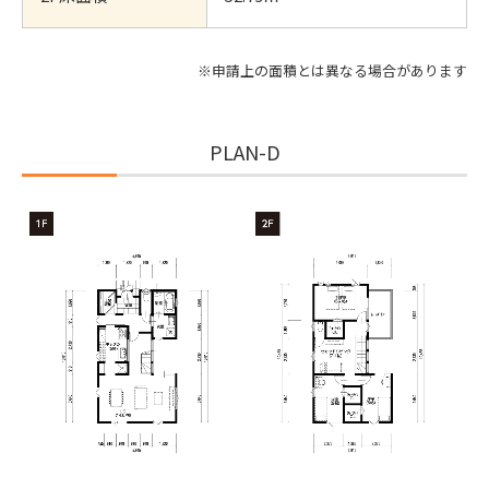
※申請上の面積とは異なる場合があります
PLAN-D