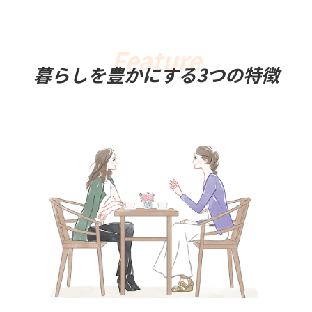
暮らしを豊かにする3つの特徴