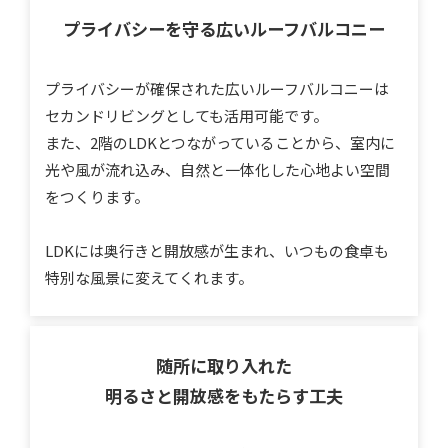
プライバシーを守る
広いルーフバルコニー
プライバシーが確保された広いルーフバルコニーは
セカンドリビングとしても活用可能です。
また、2階のLDKとつながっていることから、室内に
光や風が流れ込み、自然と一体化した心地よい空間
をつくります。
LDKには奥行きと開放感が生まれ、いつもの食卓も
特別な風景に変えてくれます。
随所に取り入れた
明るさと開放感をもたらす工夫