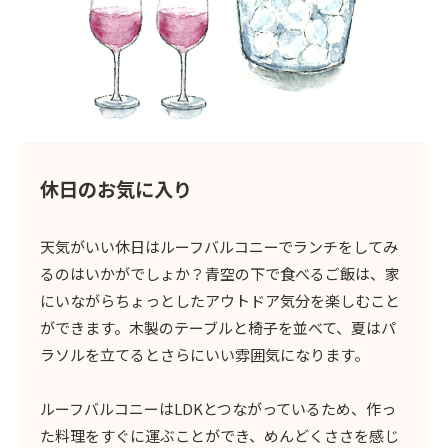
休日のお気に入り
天気がいい休日はルーフバルコニーでランチをしてみ
るのはいかがでしょか？青空の下で食べるご飯は、家
にいながらちょっとしたアウトドア気分を楽しむこと
ができます。木製のテーブルと椅子を並べて、夏はパ
ラソルを立てるとさらにいい雰囲気になります。
ルーフバルコニーはLDKとつながっているため、作っ
た料理をすぐに運ぶことができ、めんどくささを感じ