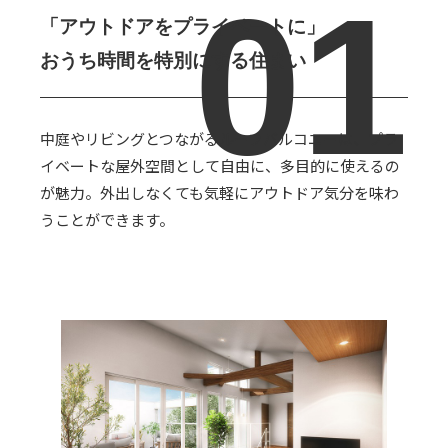
「アウトドアをプライベートに」
おうち時間を特別にする住まい
中庭やリビングとつながるルーフバルコニーは、プラ
イベートな屋外空間として自由に、多目的に使えるの
が魅力。外出しなくても気軽にアウトドア気分を味わ
うことができます。