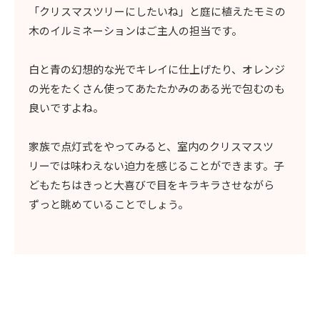
「クリスマスツリーにしたいね」と庭に植えたモミの
木のイルミネーションはご主人の担当です。
白と青の幻想的な光でキレイに仕上げたり、オレンジ
の光をたくさん使ってあたたかみのある光で包むのも
良いですよね。
家族で点灯式をやってみると、室内のクリスマスツ
リーでは味わえない迫力を感じることができます。子
どもたちはきっと大喜びで目をキラキラさせながら
ずっと眺めていることでしょう。