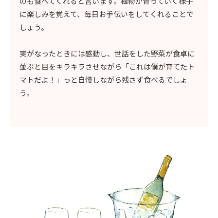
のも食べてくれると言います。植物が育っていく様子
に楽しみを覚えて、毎日お手伝いをしてくれることで
しょう。
実がなったときには感動し、世話をした野菜が食卓に
並ぶと目をキラキラさせながら「これは僕が育てたト
マトだよ！」っと自慢しながら残さず食べるでしょ
う。