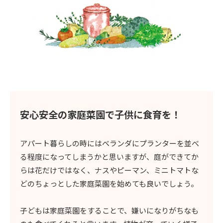
安心安全の家庭菜園で
子供に食育を！
アパート暮らしの時にはベランダにプランターを並べ
る程度になってしまうかと思いますが、庭ができてか
らは花だけではなく、ナスやピーマン、ミニトマトな
どのちょっとした家庭菜園を始めても良いでしょう。
子どもは家庭菜園をすることで、嫌いになりがちなも