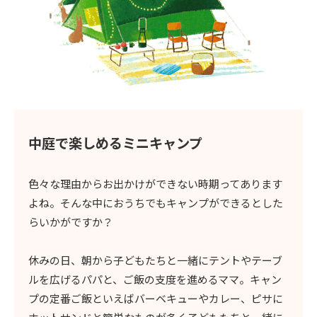
中庭で楽しめる
ミニキャンプ
色々な理由からお出かけができない時期ってあります
よね。そんな中におうちでもキャンプができるとした
らいかがですか？
休みの日、朝から子どもたちと一緒にテントやテーブ
ルを広げるパパと、ご飯の支度を進めるママ。キャン
プの定番ご飯といえばバーベキューやカレー、ピサに