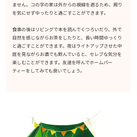
ません。コの字の家は外からの視線を遮るため、周り
を気にせずゆったりと過ごすことができます。
食事の後はリビングで本を読んでくつろいだり、外で
自然を感じながらお茶をしたりと、長い時間ゆっくり
と過ごすことができます。夜はライトアップさせた中
庭を見ながらお酒でも飲んでいると、セレブな気分を
楽しむことができます。友達を呼んでホームパー
ティーをしてみても良いでしょう。