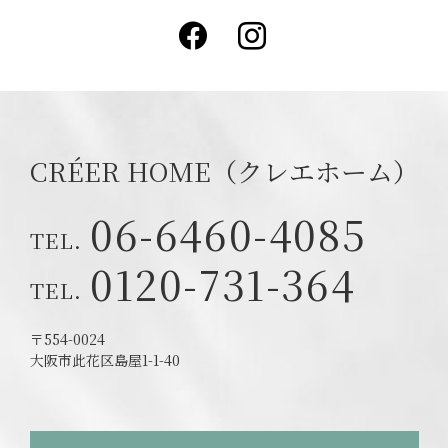
Facebook
Instagram
CRÉER HOME（クレエホーム）
06-6460-4085
0120-731-364
〒554-0024
大阪市此花区島屋1-1-40