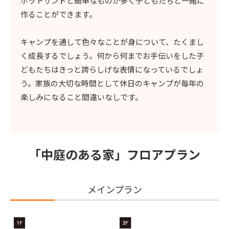
ホットサンドと簡単なものが多く子どもたちと一緒に
作ることができます。
キャンプを通して色々なことが身について、たくまし
く成長するでしょう。何から何までお手伝いをした子
どもたちはきっと誇らしげな表情になっているでしょ
う。家族の大切な時間として休日のキャンプが毎年の
楽しみになること間違いなしです。
「中庭のある家」
フロアプラン
メインプラン