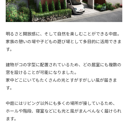
明るさと開放感に、そして自然を楽しむことができる中庭。
家族の憩いの場や子どもの遊び場として多目的に活用できま
す。
建物がコの字型に配置されているため、どの居室にも複数の
窓を設けることが可能になりました。
家中どこにいてもたくさんの光とすがすがしい風が届きま
す。
中庭にはリビング以外にも多くの場所が接しているため、
ホールや階段、寝室などにも光と風がまんべんなく届けられ
ます。