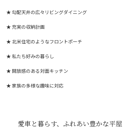
勾配天井の広々リビングダイニング
充実の収納計画
北米住宅のようなフロントポーチ
私たち好みの暮らし
開放感のある対面キッチン
家族の多様な趣味に対応
愛車と暮らす、ふれあい豊かな平屋