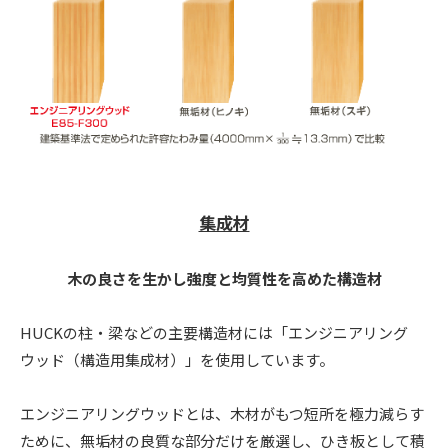
集成材
木の良さを生かし強度と均質性を高めた構造材
HUCKの柱・梁などの主要構造材には「エンジニアリング
ウッド（構造用集成材）」を使用しています。
エンジニアリングウッドとは、木材がもつ短所を極力減らす
ために、無垢材の良質な部分だけを厳選し、ひき板として積