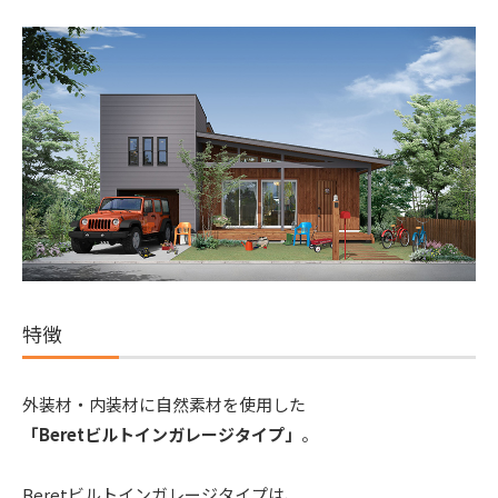
特徴
外装材・内装材に自然素材を使用した
「Beretビルトインガレージタイプ」
。
Beretビルトインガレージタイプは、