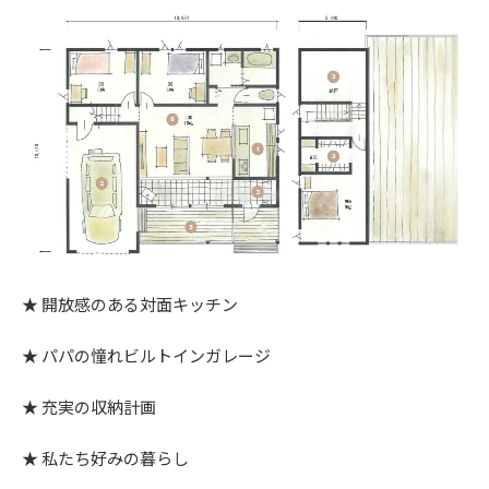
開放感のある対面キッチン
パパの憧れビルトインガレージ
充実の収納計画
私たち好みの暮らし