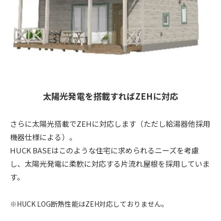
太陽光発電を搭載すればZEHに対応
さらに太陽光搭載でZEHに対応します（ただし給湯器他採用
機器仕様による）。
HUCK BASEはこのような住宅に求められるニーズを考慮
し、太陽光発電に柔軟に対応する片流れ屋根を採用していま
す。
※HUCK LOG断熱性能はZEH対応しておりません。