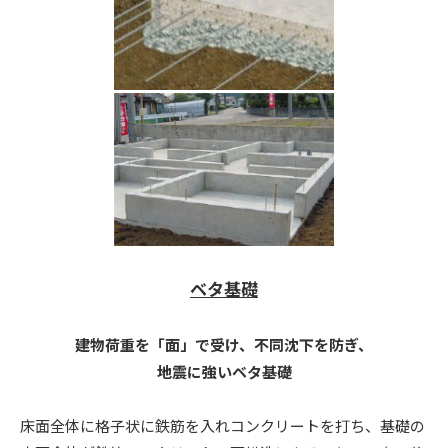
ベタ基礎
建物荷重を「面」で受け、不同沈下を防ぎ、
地震に強いベタ基礎
床面全体に格子状に鉄筋を入れコンクリートを打ち、基礎の