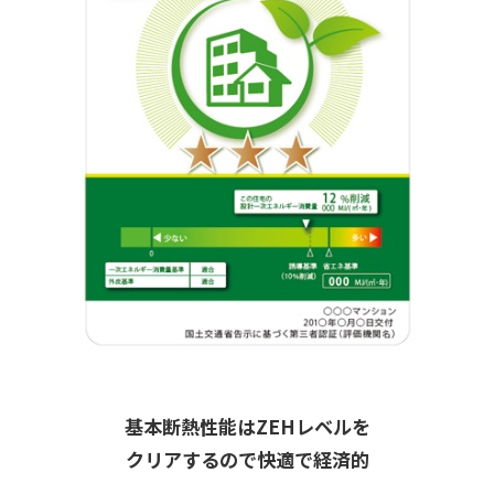
基本断熱性能はZEHレベルを
クリアするので快適で経済的