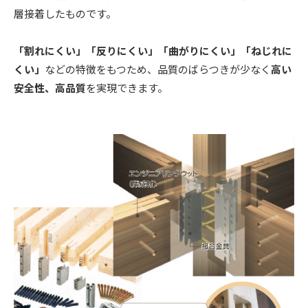
層接着したものです。
「割れにくい」「反りにくい」「曲がりにくい」「ねじれに
くい」
などの特徴をもつため、品質のばらつきが少なく
高い
安全性、高品質
を実現できます。