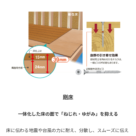
剛床
一体化した床の面で「ねじれ・ゆがみ」を抑える
床に伝わる地震や台風の力に耐え、分散し、スムーズに伝え