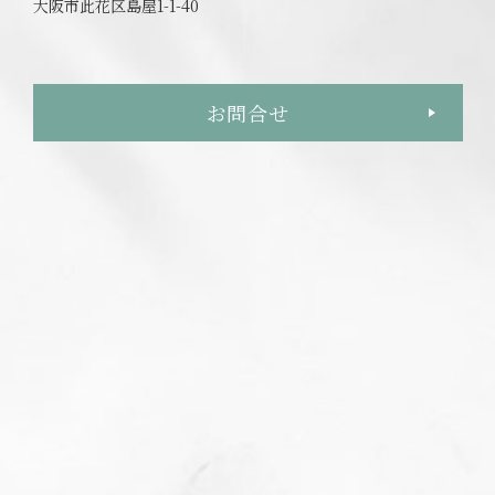
大阪市此花区島屋1-1-40
お問合せ