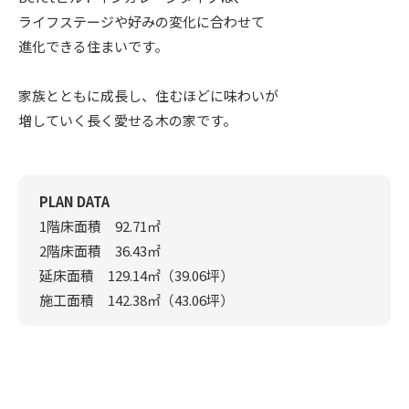
ライフステージや好みの変化に合わせて
進化できる住まいです。
家族とともに成長し、住むほどに味わいが
増していく長く愛せる木の家です。
PLAN DATA
1階床面積 92.71㎡
2階床面積 36.43㎡
延床面積 129.14㎡（39.06坪）
施工面積 142.38㎡（43.06坪）