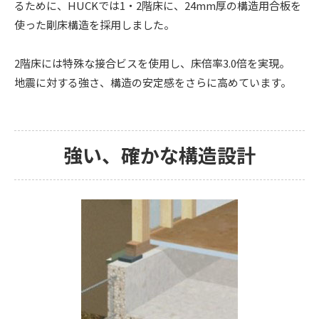
るために、HUCKでは1・2階床に、24mm厚の構造用合板を
使った剛床構造を採用しました。
2階床には特殊な接合ビスを使用し、床倍率3.0倍を実現。
地震に対する強さ、構造の安定感をさらに高めています。
強い、確かな構造設計