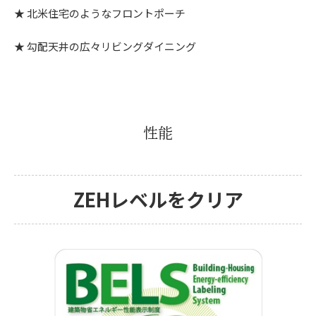
北米住宅のようなフロントポーチ
勾配天井の広々リビングダイニング
性能
ZEHレベルをクリア