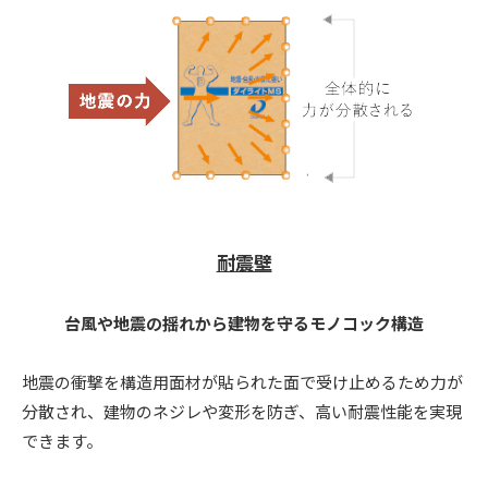
耐震壁
台風や地震の揺れから建物を守るモノコック構造
地震の衝撃を構造用面材が貼られた面で受け止めるため力が
分散され、建物のネジレや変形を防ぎ、高い耐震性能を実現
できます。