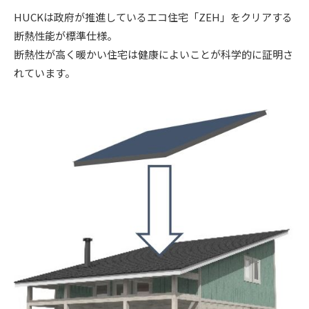
HUCKは政府が推進しているエコ住宅「ZEH」をクリアする
断熱性能が標準仕様。
断熱性が高く暖かい住宅は健康によいことが科学的に証明さ
れています。