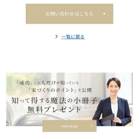
お問い合わせはこちら
一覧に戻る