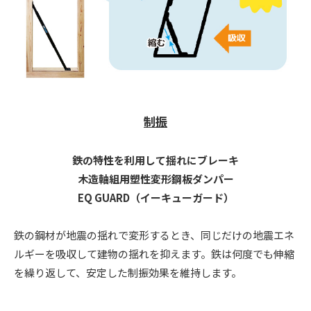
制振
鉄の特性を利用して揺れにブレーキ
木造軸組用塑性変形鋼板ダンパー
EQ GUARD（イーキューガード）
鉄の鋼材が地震の揺れで変形するとき、同じだけの地震エネ
ルギーを吸収して建物の揺れを抑えます。鉄は何度でも伸縮
を繰り返して、安定した制振効果を維持します。