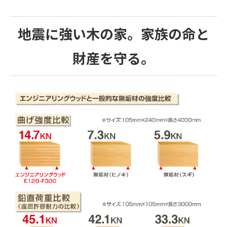
地震に強い木の家。家族の命と
財産を守る。