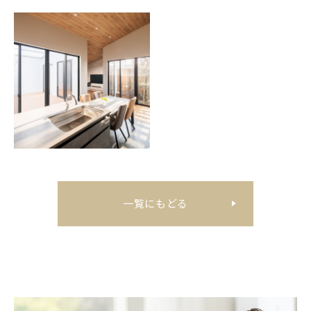
一覧にもどる