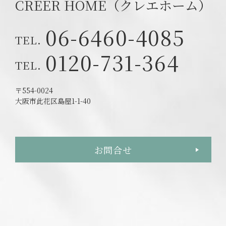
CRÉER HOME（クレエホーム）
06-6460-4085
0120-731-364
〒554-0024
大阪市此花区島屋1-1-40
お問合せ