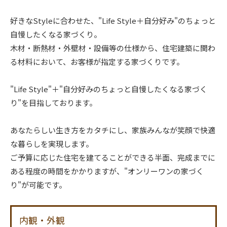
好きなStyleに合わせた、"Life Style＋自分好み"のちょっと
自慢したくなる家づくり。
木材・断熱材・外壁材・設備等の仕様から、住宅建築に関わ
る材料において、お客様が指定する家づくりです。
"Life Style"＋"自分好みのちょっと自慢したくなる家づく
り"を目指しております。
あなたらしい生き方をカタチにし、家族みんなが笑顔で快適
な暮らしを実現します。
ご予算に応じた住宅を建てることができる半面、完成までに
ある程度の時間をかかりますが、"オンリーワンの家づく
り"が可能です。
内観・外観