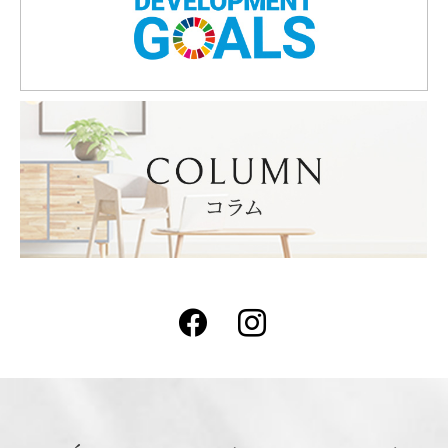
Facebook
Instagram