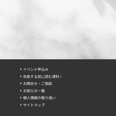
イベント申込み
失敗する前に読む資料！
お問合せ・ご相談
お知らせ一覧
個人情報の取り扱い
サイトマップ