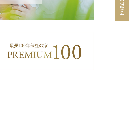
個別相談会