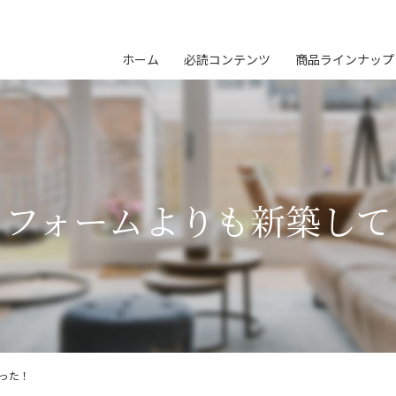
ホーム
必読コンテンツ
商品ラインナップ
リフォームよりも新築して
った！