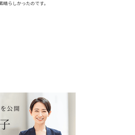
が素晴らしかったのです。