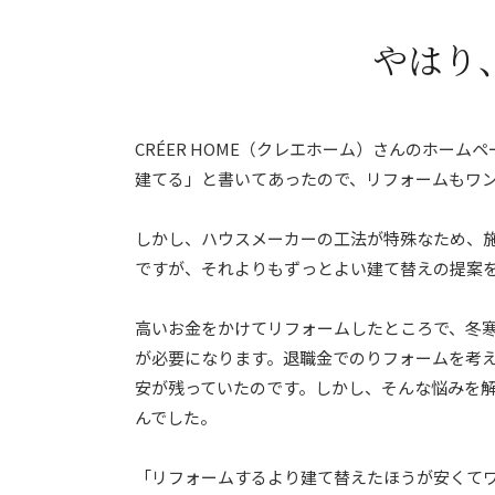
やはり
CRÉER HOME（クレエホーム）さんのホー
建てる」と書いてあったので、リフォームもワ
しかし、ハウスメーカーの工法が特殊なため、
ですが、それよりもずっとよい建て替えの提案
高いお金をかけてリフォームしたところで、冬
が必要になります。退職金でのりフォームを考
安が残っていたのです。しかし、そんな悩みを解決
んでした。
「リフォームするより建て替えたほうが安くて