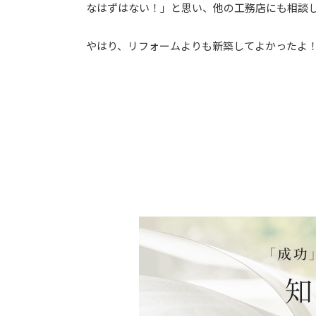
なはずはない！」と思い、他の工務店にも相談しま
やはり、リフォームよりも新築してよかったよ