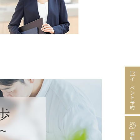
イベント予約