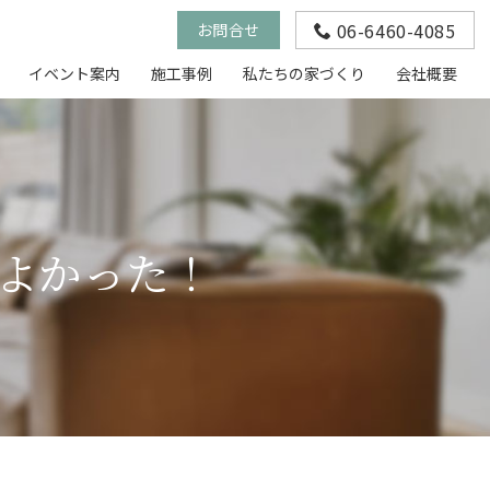
06-6460-4085
お問合せ
イベント案内
施工事例
私たちの家づくり
会社概要
よかった！