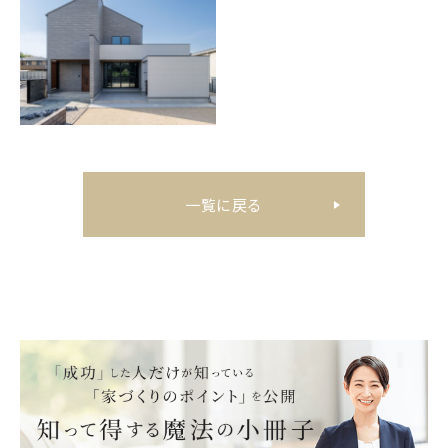
一覧に戻る