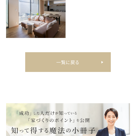
一覧に戻る