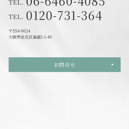
06-6460-4085
0120-731-364
〒554-0024
大阪市此花区島屋1-1-40
お問合せ