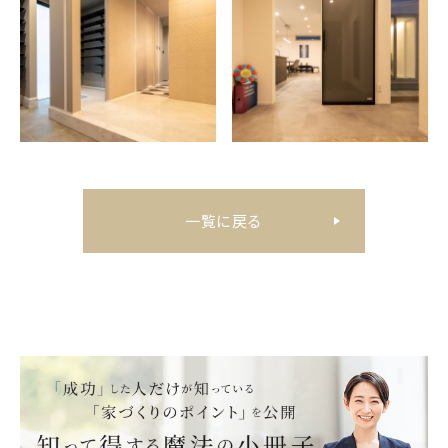
一覧に戻る