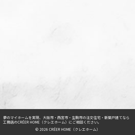
夢のマイホームを実現、
大阪市・西宮市・生駒市の注文住宅・新築戸建てなら
工務店のCRÉER HOME（クレエホーム）
にご相談ください。
© 2026 CRÉER HOME（クレエホーム）