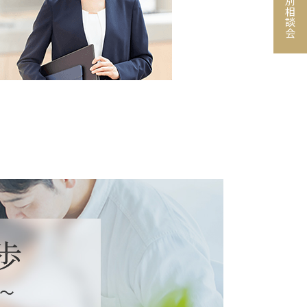
個別相談会