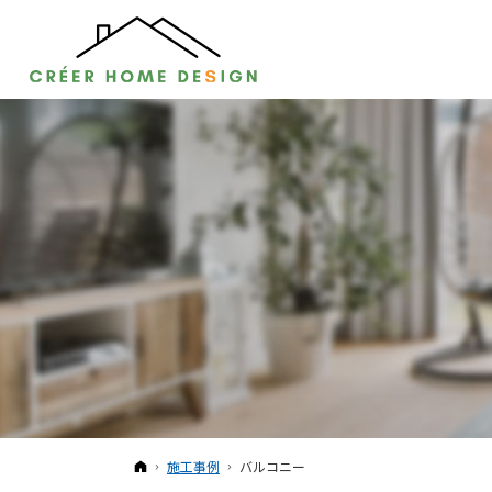
ホーム
施工事例
バルコニー