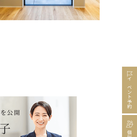
イベント予約