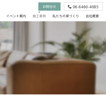
06-6460-4085
お問合せ
イベント案内
施工事例
私たちの家づくり
会社概要