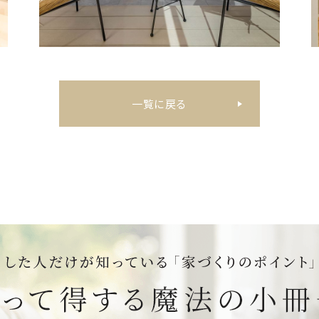
一覧に戻る