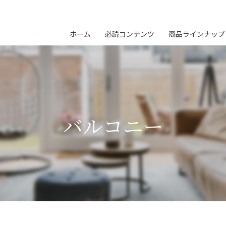
ホーム
必読コンテンツ
商品ラインナップ
バルコニー