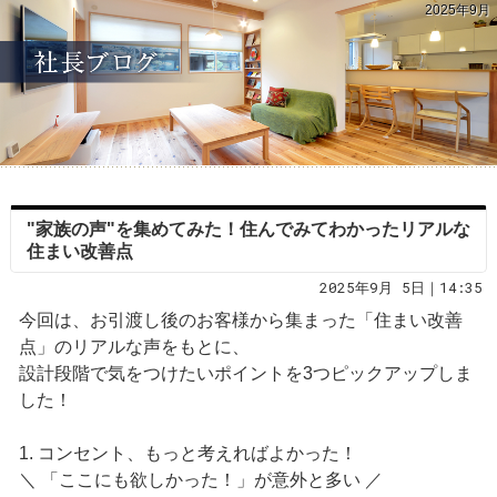
2025年9月
"家族の声"を集めてみた！住んでみてわかったリアルな
住まい改善点
2025年9月 5日｜14:35
今回は、お引渡し後のお客様から集まった「住まい改善
点」のリアルな声をもとに、
設計段階で気をつけたいポイントを3つピックアップしま
した！
1. コンセント、もっと考えればよかった！
＼ 「ここにも欲しかった！」が意外と多い ／