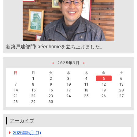
新築戸建部門Créer homeを立ち上げました。
«
2025年9月
»
日
月
火
水
木
金
土
1
2
3
4
5
6
7
8
9
10
11
12
13
14
15
16
17
18
19
20
21
22
23
24
25
26
27
28
29
30
アーカイブ
2026年5月 (1)