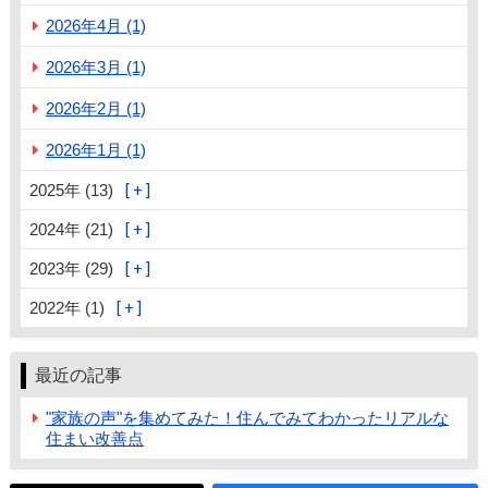
2026年4月 (1)
2026年3月 (1)
2026年2月 (1)
2026年1月 (1)
2025年 (13)
2024年 (21)
2023年 (29)
2022年 (1)
最近の記事
"家族の声"を集めてみた！住んでみてわかったリアルな
住まい改善点