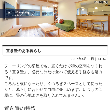
2026年5月
置き畳のある暮らし
2026年5月 1日｜14:52
フローリングの部屋でも、置くだけで和の空間をつくれ
る「置き畳」。必要な分だけ並べて使える手軽さも魅力
です。
ごろんと横になったり、くつろぎスペースとして使った
りと、暮らしに合わせて自由に楽しめます。いつもの部
屋に、畳の心地よさを取り入れてみませんか。
置き畳の特徴