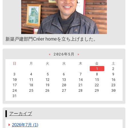
新築戸建部門Créer homeを立ち上げました。
«
2026年5月
»
日
月
火
水
木
金
土
1
2
3
4
5
6
7
8
9
10
11
12
13
14
15
16
17
18
19
20
21
22
23
24
25
26
27
28
29
30
31
アーカイブ
2026年7月 (1)