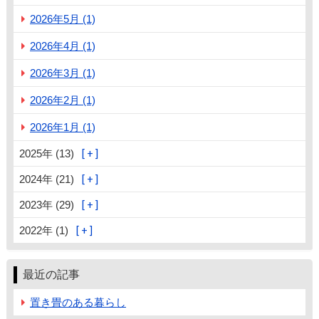
2026年5月 (1)
2026年4月 (1)
2026年3月 (1)
2026年2月 (1)
2026年1月 (1)
2025年 (13)
2024年 (21)
2023年 (29)
2022年 (1)
最近の記事
置き畳のある暮らし