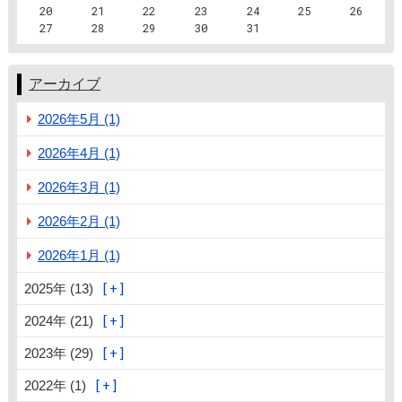
20
21
22
23
24
25
26
27
28
29
30
31
アーカイブ
2026年5月 (1)
2026年4月 (1)
2026年3月 (1)
2026年2月 (1)
2026年1月 (1)
2025年 (13)
2024年 (21)
2023年 (29)
2022年 (1)