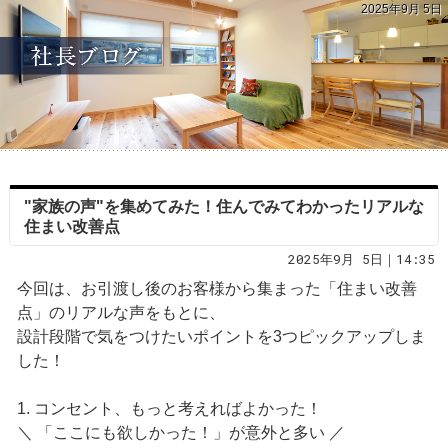
2025年9月 5日
"家族の声"を集めてみた！住んでみてわかったリアルな
住まい改善点
2025年9月 5日｜14:35
今回は、お引渡し後のお客様から集まった「住まい改善
点」のリアルな声をもとに、
設計段階で気をつけたいポイントを3つピックアップしま
した！
1. コンセント、もっと考えればよかった！
＼ 「ここにも欲しかった！」が意外と多い ／