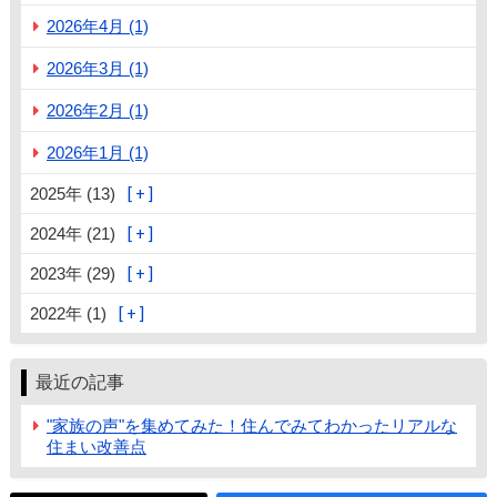
2026年4月 (1)
2026年3月 (1)
2026年2月 (1)
2026年1月 (1)
2025年 (13)
2024年 (21)
2023年 (29)
2022年 (1)
最近の記事
"家族の声"を集めてみた！住んでみてわかったリアルな
住まい改善点