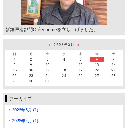
新築戸建部門Créer homeを立ち上げました。
«
2026年3月
»
日
月
火
水
木
金
土
1
2
3
4
5
6
7
8
9
10
11
12
13
14
15
16
17
18
19
20
21
22
23
24
25
26
27
28
29
30
31
アーカイブ
2026年5月 (1)
2026年4月 (1)