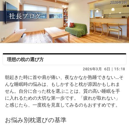
2026年3月
理想の枕の選び方
2026年3月 6日｜15:18
朝起きた時に首や肩が痛い、夜なかなか熟睡できない...そ
んな睡眠時の悩みは、もしかすると枕が原因かもしれま
せん。自分に合った枕を選ぶことは、質の高い睡眠を手
に入れるための大切な第一歩です。「疲れが取れない」
と感じたら、一度枕を見直してみるのもおすすめです。
お悩み別枕選びの基準