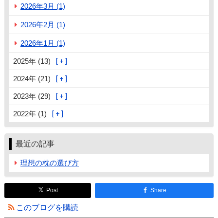
2026年3月 (1)
2026年2月 (1)
2026年1月 (1)
2025年 (13)
2024年 (21)
2023年 (29)
2022年 (1)
最近の記事
理想の枕の選び方
Post
Share
このブログを購読