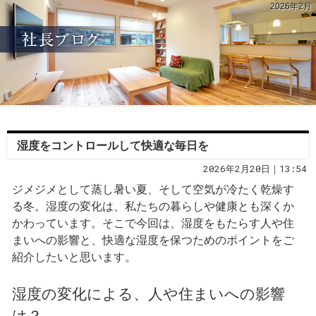
2026年2月
湿度をコントロールして快適な毎日を
2026年2月20日｜13:54
ジメジメとして蒸し暑い夏、そして空気が冷たく乾燥す
る冬。湿度の変化は、私たちの暮らしや健康とも深くか
かわっています。そこで今回は、湿度をもたらす人や住
まいへの影響と、快適な湿度を保つためのポイントをご
紹介したいと思います。
湿度の変化による、人や住まいへの影響
は？