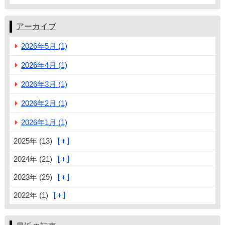
アーカイブ
2026年5月 (1)
2026年4月 (1)
2026年3月 (1)
2026年2月 (1)
2026年1月 (1)
2025年 (13)
2024年 (21)
2023年 (29)
2022年 (1)