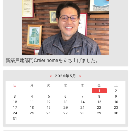
新築戸建部門Créer homeを立ち上げました。
«
2026年5月
»
日
月
火
水
木
金
土
1
2
3
4
5
6
7
8
9
10
11
12
13
14
15
16
17
18
19
20
21
22
23
24
25
26
27
28
29
30
31