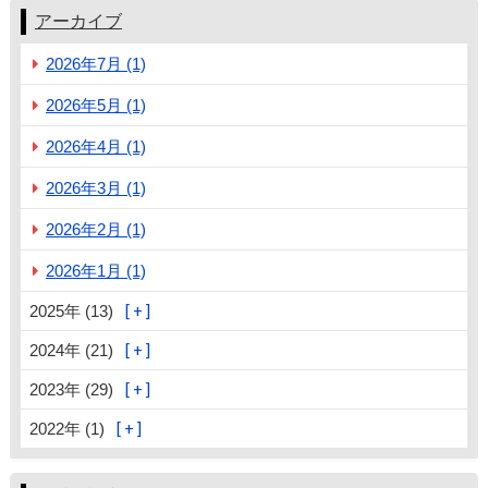
アーカイブ
2026年7月 (1)
2026年5月 (1)
2026年4月 (1)
2026年3月 (1)
2026年2月 (1)
2026年1月 (1)
2025年 (13)
2024年 (21)
2023年 (29)
2022年 (1)