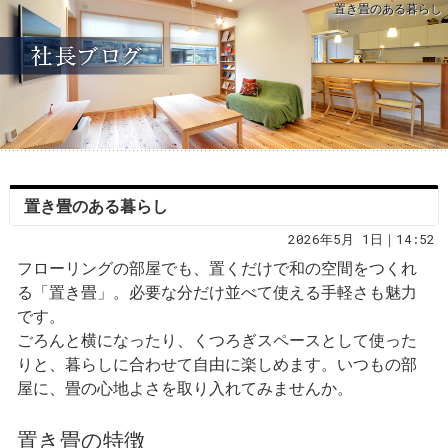
置き畳のある暮らし
置き畳のある暮らし
2026年5月 1日｜14:52
フローリングの部屋でも、置くだけで和の空間をつくれ
る「置き畳」。必要な分だけ並べて使える手軽さも魅力
です。
ごろんと横になったり、くつろぎスペースとして使った
りと、暮らしに合わせて自由に楽しめます。いつもの部
屋に、畳の心地よさを取り入れてみませんか。
置き畳の特徴