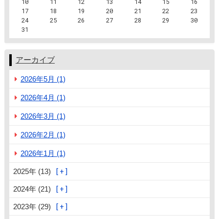
10
11
12
13
14
15
16
17
18
19
20
21
22
23
24
25
26
27
28
29
30
31
アーカイブ
2026年5月 (1)
2026年4月 (1)
2026年3月 (1)
2026年2月 (1)
2026年1月 (1)
2025年 (13)
2024年 (21)
2023年 (29)