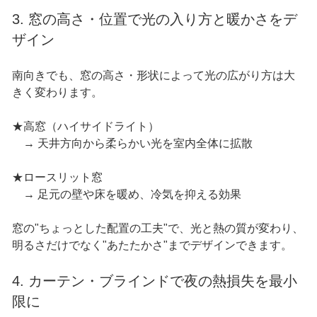
3. 窓の高さ・位置で光の入り方と暖かさをデ
ザイン
南向きでも、窓の高さ・形状によって光の広がり方は大
きく変わります。
★高窓（ハイサイドライト）
→ 天井方向から柔らかい光を室内全体に拡散
★ロースリット窓
→ 足元の壁や床を暖め、冷気を抑える効果
窓の"ちょっとした配置の工夫"で、光と熱の質が変わり、
明るさだけでなく"あたたかさ"までデザインできます。
4. カーテン・ブラインドで夜の熱損失を最小
限に