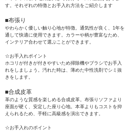
す。それぞれの特徴とお手入れ方法をご紹介します
■布張り
やわらかく優しい触り心地が特徴。通気性が良く、1年を
通して快適に使用できます。カラーや柄が豊富なため、
インテリア合わせて選ぶことができます。
☆お手入れポイント
ホコリが付きが付きやすいため掃除機やブラシでお手入
れをしましょう。汚れた時は、薄めた中性洗剤でシミ抜
きをします。
■合成皮革
革のような質感を楽しめる合成皮革。布張りソファより
座面が硬く、安定した座り心地。本革よりもコストを抑
えられるため、手軽に高級感を演出できます。
☆お手入れのポイント