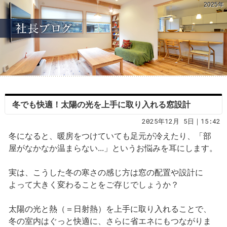
2025年
冬でも快適！太陽の光を上手に取り入れる窓設計
2025年12月 5日｜15:42
冬になると、暖房をつけていても足元が冷えたり、「部
屋がなかなか温まらない...」というお悩みを耳にします。
実は、こうした冬の寒さの感じ方は窓の配置や設計に
よって大きく変わることをご存じでしょうか？
太陽の光と熱（＝日射熱）を上手に取り入れることで、
冬の室内はぐっと快適に、さらに省エネにもつながりま