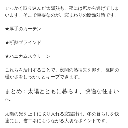
せっかく取り込んだ太陽熱も、夜には窓から逃げてしま
います。そこで重要なのが、窓まわりの断熱対策です。
★厚手のカーテン
★断熱ブラインド
★ハニカムスクリーン
これらを活用することで、夜間の熱損失を抑え、昼間の
暖かさをしっかりとキープできます。
まとめ：太陽とともに暮らす、快適な住まい
へ
太陽の光を上手に取り入れる窓設計は、冬の暮らしを快
適にし、省エネにもつながる大切なポイントです。